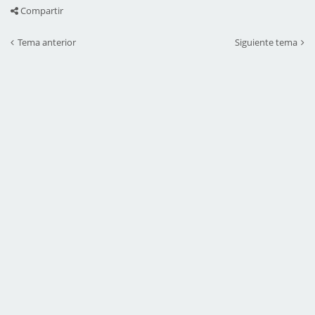
Compartir
Tema anterior
Siguiente tema