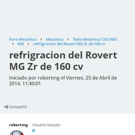
Foro Mecánica
Mecánica
Todo Mecánica COCHES
MG
refrigracion del Rovert MG Zr de 160 cv
refrigracion del Rovert
MG Zr de 160 cv
Iniciado por robertmg el Viernes, 25 de Abril de
2014, 11:40:01
Compartir
robertmg
Usuario Novato