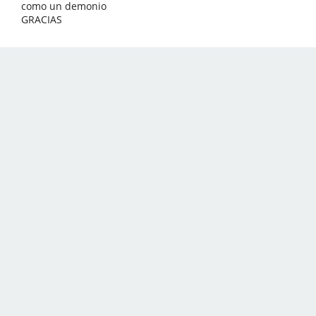
como un demonio
GRACIAS