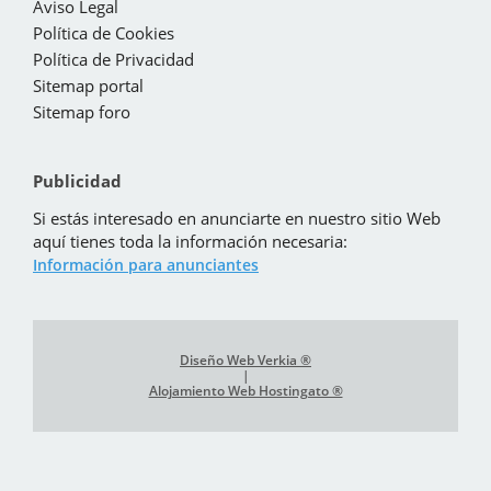
Aviso Legal
Política de Cookies
Política de Privacidad
Sitemap portal
Sitemap foro
Publicidad
Si estás interesado en anunciarte en nuestro sitio Web
aquí tienes toda la información necesaria:
Información para anunciantes
Diseño Web Verkia ®
|
Alojamiento Web Hostingato ®