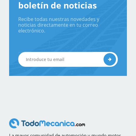
boletín de noticias
Recibe todas nuestras novedades y
noticias directamente en tu correo
electrónico.
La mayor comunidad de automoción y mundo motor,