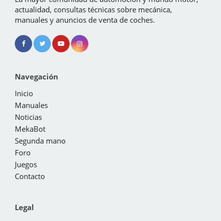
actualidad, consultas técnicas sobre mecánica,
manuales y anuncios de venta de coches.
Navegación
Inicio
Manuales
Noticias
MekaBot
Segunda mano
Foro
Juegos
Contacto
Legal