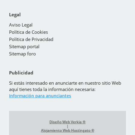
Legal
Aviso Legal
Política de Cookies
Política de Privacidad
Sitemap portal
Sitemap foro
Publicidad
Si estás interesado en anunciarte en nuestro sitio Web
aquí tienes toda la información necesaria:
Información para anunciantes
Diseño Web Verkia ®
|
Alojamiento Web Hostingato ®