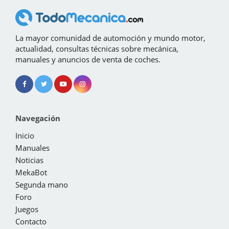
La mayor comunidad de automoción y mundo motor,
actualidad, consultas técnicas sobre mecánica,
manuales y anuncios de venta de coches.
Navegación
Inicio
Manuales
Noticias
MekaBot
Segunda mano
Foro
Juegos
Contacto