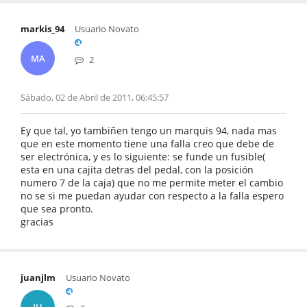
markis_94
Usuario Novato
MA
2
Sábado, 02 de Abril de 2011, 06:45:57
Ey que tal, yo tambiñen tengo un marquis 94, nada mas
que en este momento tiene una falla creo que debe de
ser electrónica, y es lo siguiente: se funde un fusible(
esta en una cajita detras del pedal, con la posición
numero 7 de la caja) que no me permite meter el cambio
no se si me puedan ayudar con respecto a la falla espero
que sea pronto.
gracias
juanjlm
Usuario Novato