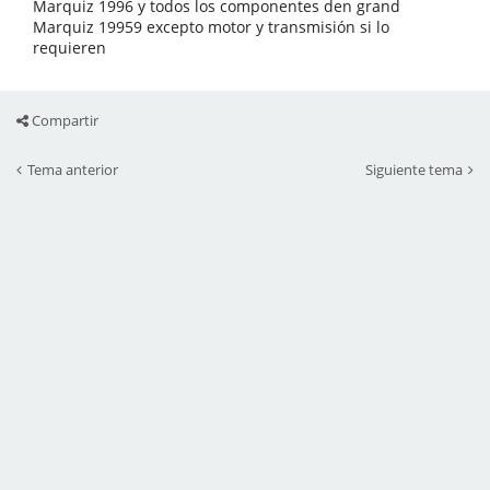
Marquiz 1996 y todos los componentes den grand
Marquiz 19959 excepto motor y transmisión si lo
requieren
Compartir
Tema anterior
Siguiente tema