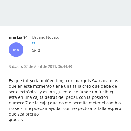
markis_94
Usuario Novato
MA
2
Sábado, 02 de Abril de 2011, 06:44:43
Ey que tal, yo tambiñen tengo un marquis 94, nada mas
que en este momento tiene una falla creo que debe de
ser electrónica, y es lo siguiente: se funde un fusible(
esta en una cajita detras del pedal, con la posición
numero 7 de la caja) que no me permite meter el cambio
no se si me puedan ayudar con respecto a la falla espero
que sea pronto.
gracias