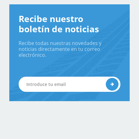
Recibe nuestro
boletín de noticias
Recibe todas nuestras novedades y
noticias directamente en tu correo
electrónico.