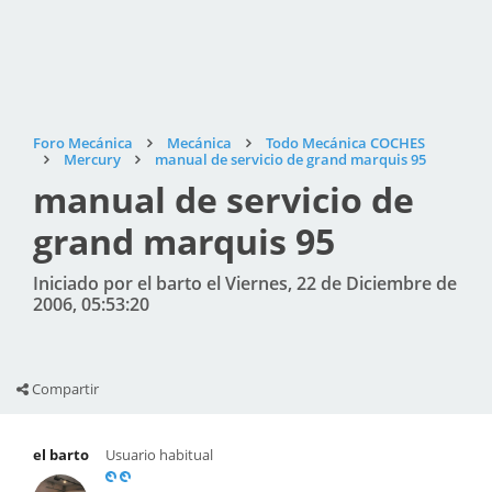
Foro Mecánica
Mecánica
Todo Mecánica COCHES
Mercury
manual de servicio de grand marquis 95
manual de servicio de
grand marquis 95
Iniciado por el barto el Viernes, 22 de Diciembre de
2006, 05:53:20
Compartir
el barto
Usuario habitual