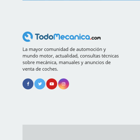
La mayor comunidad de automoción y
mundo motor, actualidad, consultas técnicas
sobre mecánica, manuales y anuncios de
venta de coches.