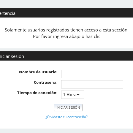
ertencia!
Solamente usuarios registrados tienen acceso a esta sección.
Por favor ingresa abajo o haz clic
niciar sesión
Nombre de usuario:
Contraseña:
Tiempo de conexión:
¿Olvidaste tu contraseña?