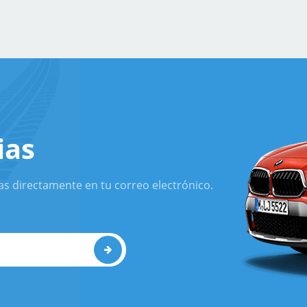
ias
as directamente en tu correo electrónico.