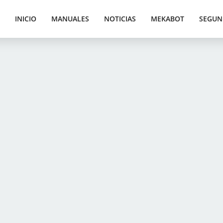
INICIO
MANUALES
NOTICIAS
MEKABOT
SEGUN