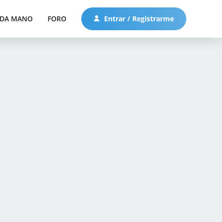
DA MANO
FORO
Entrar / Registrarme