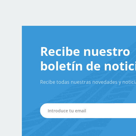
Recibe nuestro
boletín de notic
Recibe todas nuestras novedades y notici