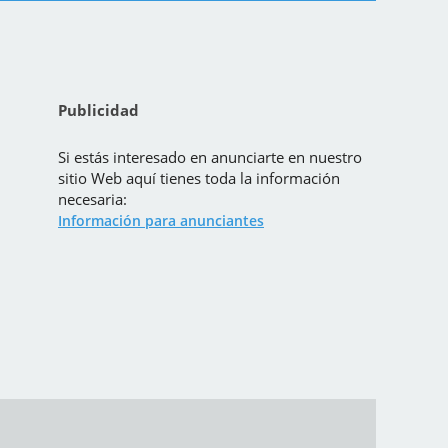
Publicidad
Si estás interesado en anunciarte en nuestro
sitio Web aquí tienes toda la información
necesaria:
Información para anunciantes