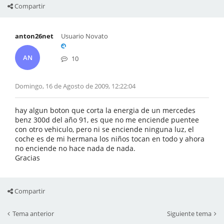
Compartir
anton26net
Usuario Novato
AN
10
Domingo, 16 de Agosto de 2009, 12:22:04
hay algun boton que corta la energia de un mercedes
benz 300d del año 91, es que no me enciende puentee
con otro vehiculo, pero ni se enciende ninguna luz, el
coche es de mi hermana los niños tocan en todo y ahora
no enciende no hace nada de nada.
Gracias
Compartir
Tema anterior
Siguiente tema