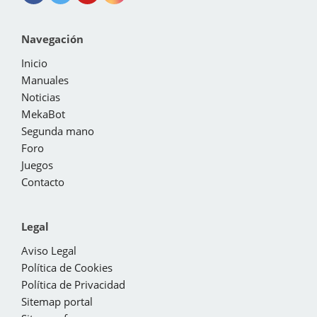
Navegación
Inicio
Manuales
Noticias
MekaBot
Segunda mano
Foro
Juegos
Contacto
Legal
Aviso Legal
Política de Cookies
Política de Privacidad
Sitemap portal