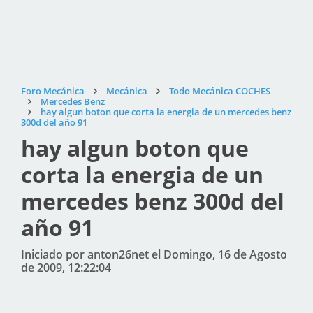
Foro Mecánica
Mecánica
Todo Mecánica COCHES
Mercedes Benz
hay algun boton que corta la energia de un mercedes benz
300d del año 91
hay algun boton que
corta la energia de un
mercedes benz 300d del
año 91
Iniciado por anton26net el Domingo, 16 de Agosto
de 2009, 12:22:04