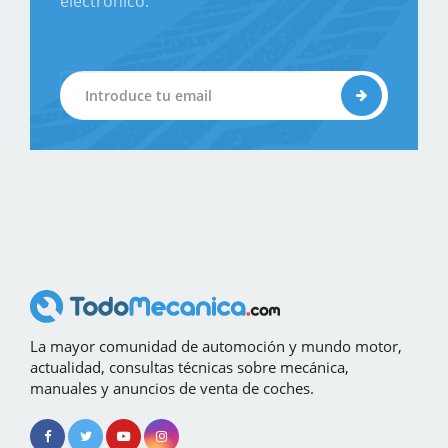
electrónico.
La mayor comunidad de automoción y mundo motor,
actualidad, consultas técnicas sobre mecánica,
manuales y anuncios de venta de coches.