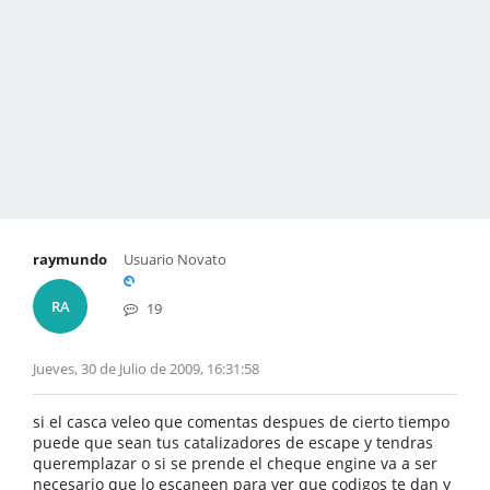
raymundo
Usuario Novato
RA
19
Jueves, 30 de Julio de 2009, 16:31:58
si el casca veleo que comentas despues de cierto tiempo
puede que sean tus catalizadores de escape y tendras
queremplazar o si se prende el cheque engine va a ser
necesario que lo escaneen para ver que codigos te dan y