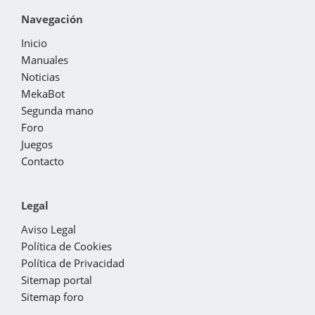
Navegación
Inicio
Manuales
Noticias
MekaBot
Segunda mano
Foro
Juegos
Contacto
Legal
Aviso Legal
Política de Cookies
Política de Privacidad
Sitemap portal
Sitemap foro