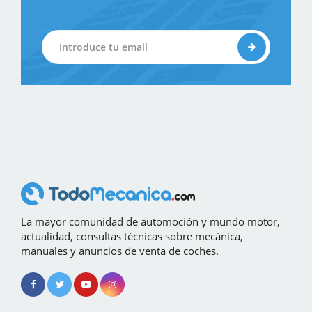
La mayor comunidad de automoción y mundo motor,
actualidad, consultas técnicas sobre mecánica,
manuales y anuncios de venta de coches.