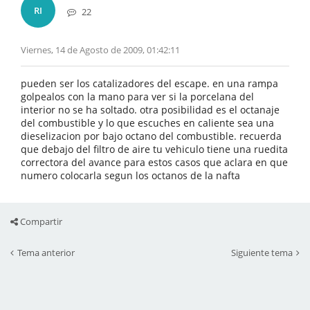
RI
22
Viernes, 14 de Agosto de 2009, 01:42:11
pueden ser los catalizadores del escape. en una rampa
golpealos con la mano para ver si la porcelana del
interior no se ha soltado. otra posibilidad es el octanaje
del combustible y lo que escuches en caliente sea una
dieselizacion por bajo octano del combustible. recuerda
que debajo del filtro de aire tu vehiculo tiene una ruedita
correctora del avance para estos casos que aclara en que
numero colocarla segun los octanos de la nafta
Compartir
Tema anterior
Siguiente tema