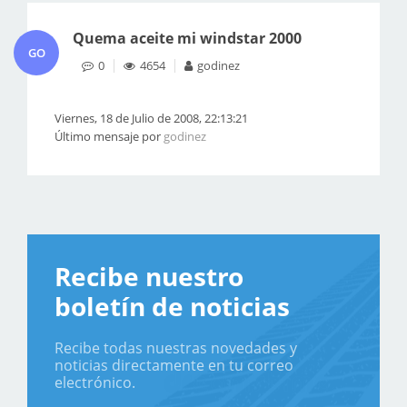
Quema aceite mi windstar 2000
GO
0
4654
godinez
Viernes, 18 de Julio de 2008, 22:13:21
Último mensaje por
godinez
Recibe nuestro
boletín de noticias
Recibe todas nuestras novedades y
noticias directamente en tu correo
electrónico.