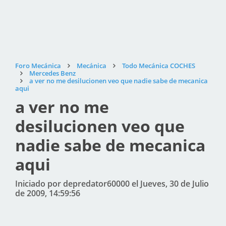
Foro Mecánica
Mecánica
Todo Mecánica COCHES
Mercedes Benz
a ver no me desilucionen veo que nadie sabe de mecanica
aqui
a ver no me
desilucionen veo que
nadie sabe de mecanica
aqui
Iniciado por depredator60000 el Jueves, 30 de Julio
de 2009, 14:59:56