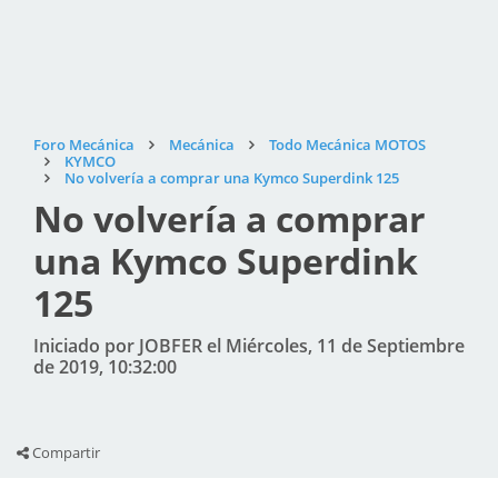
Foro Mecánica
Mecánica
Todo Mecánica MOTOS
KYMCO
No volvería a comprar una Kymco Superdink 125
No volvería a comprar
una Kymco Superdink
125
Iniciado por JOBFER el Miércoles, 11 de Septiembre
de 2019, 10:32:00
Compartir