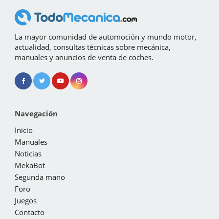
La mayor comunidad de automoción y mundo motor,
actualidad, consultas técnicas sobre mecánica,
manuales y anuncios de venta de coches.
Navegación
Inicio
Manuales
Noticias
MekaBot
Segunda mano
Foro
Juegos
Contacto