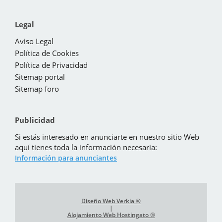
Legal
Aviso Legal
Política de Cookies
Política de Privacidad
Sitemap portal
Sitemap foro
Publicidad
Si estás interesado en anunciarte en nuestro sitio Web
aquí tienes toda la información necesaria:
Información para anunciantes
Diseño Web Verkia ®
|
Alojamiento Web Hostingato ®