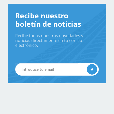
Recibe nuestro
boletín de noticias
Recibe todas nuestras novedades y
noticias directamente en tu correo
electrónico.