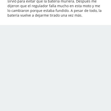
sirvió para evitar que la batería muriera. Después me
dijeron que el regulador falla mucho en esta moto y me
lo cambiaron porque estaba fundido. A pesar de todo, la
batería vuelve a dejarme tirado una vez más.