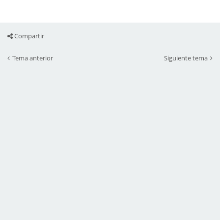
Compartir
Tema anterior
Siguiente tema