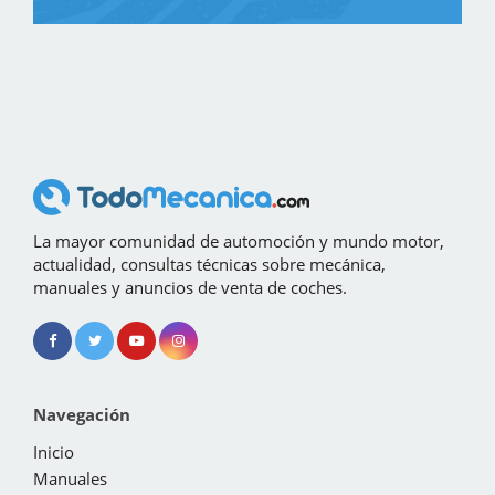
La mayor comunidad de automoción y mundo motor,
actualidad, consultas técnicas sobre mecánica,
manuales y anuncios de venta de coches.
Navegación
Inicio
Manuales