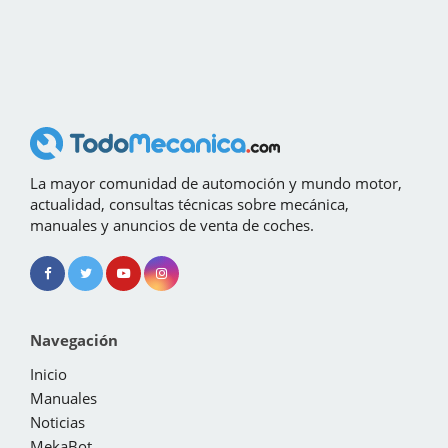
La mayor comunidad de automoción y mundo motor,
actualidad, consultas técnicas sobre mecánica,
manuales y anuncios de venta de coches.
Navegación
Inicio
Manuales
Noticias
MekaBot