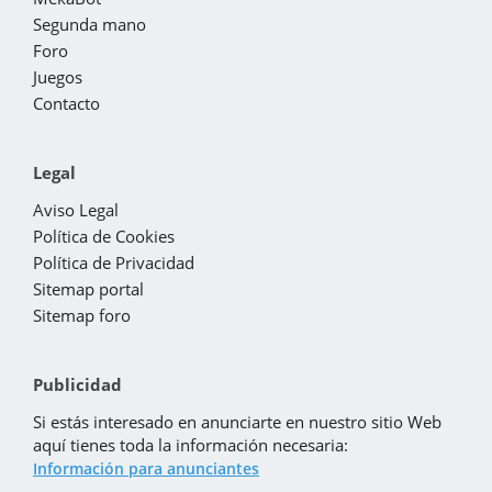
Segunda mano
Foro
Juegos
Contacto
Legal
Aviso Legal
Política de Cookies
Política de Privacidad
Sitemap portal
Sitemap foro
Publicidad
Si estás interesado en anunciarte en nuestro sitio Web
aquí tienes toda la información necesaria:
Información para anunciantes