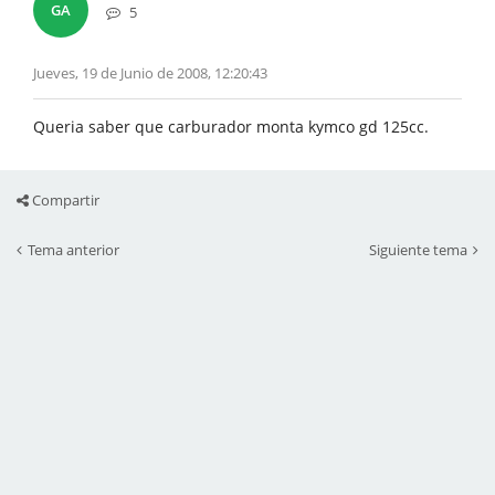
GA
5
Jueves, 19 de Junio de 2008, 12:20:43
Queria saber que carburador monta kymco gd 125cc.
Compartir
Tema anterior
Siguiente tema