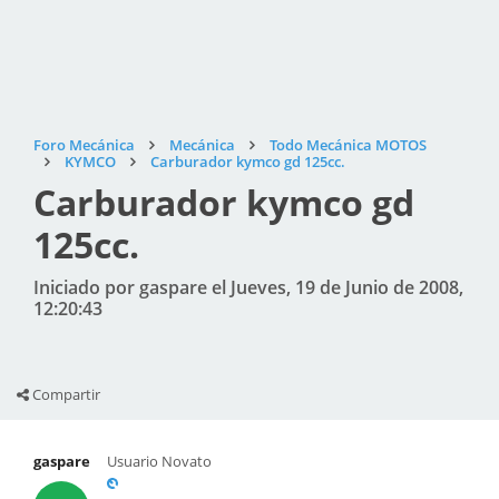
Foro Mecánica
Mecánica
Todo Mecánica MOTOS
KYMCO
Carburador kymco gd 125cc.
Carburador kymco gd
125cc.
Iniciado por gaspare el Jueves, 19 de Junio de 2008,
12:20:43
Compartir
gaspare
Usuario Novato