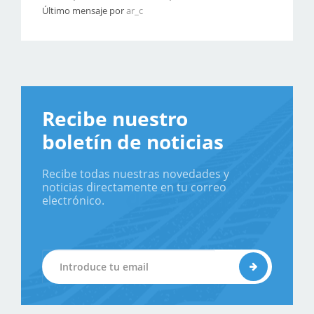
Último mensaje por
ar_c
Recibe nuestro
boletín de noticias
Recibe todas nuestras novedades y
noticias directamente en tu correo
electrónico.