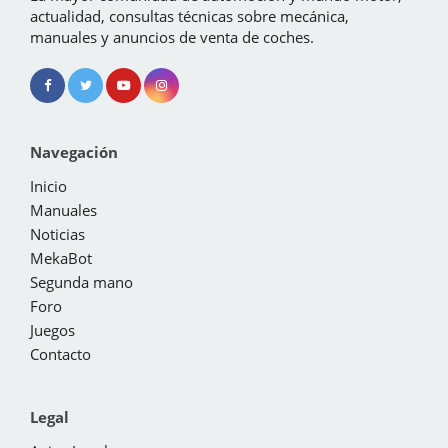
actualidad, consultas técnicas sobre mecánica,
manuales y anuncios de venta de coches.
Navegación
Inicio
Manuales
Noticias
MekaBot
Segunda mano
Foro
Juegos
Contacto
Legal