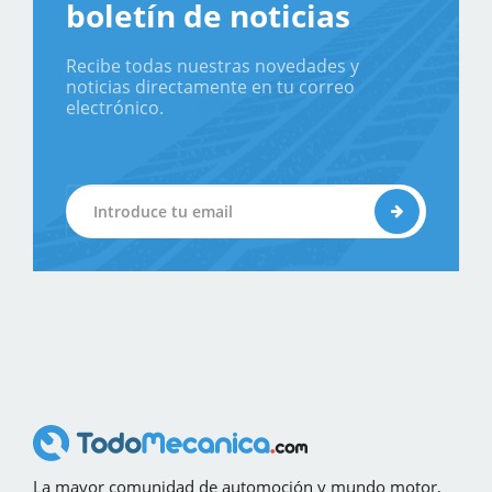
boletín de noticias
Recibe todas nuestras novedades y
noticias directamente en tu correo
electrónico.
La mayor comunidad de automoción y mundo motor,