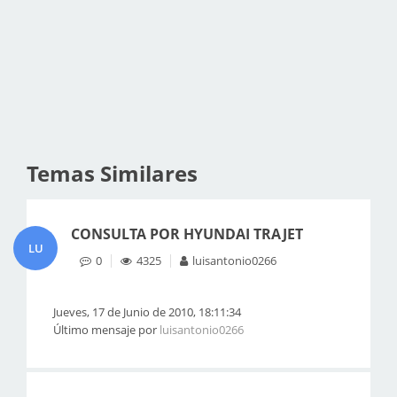
Temas Similares
CONSULTA POR HYUNDAI TRAJET
LU
0
4325
luisantonio0266
Jueves, 17 de Junio de 2010, 18:11:34
Último mensaje por
luisantonio0266