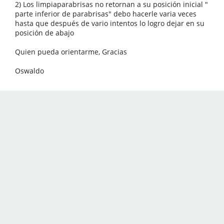
2) Los limpiaparabrisas no retornan a su posición inicial "
parte inferior de parabrisas" debo hacerle varia veces
hasta que después de vario intentos lo logro dejar en su
posición de abajo
Quien pueda orientarme, Gracias
Oswaldo