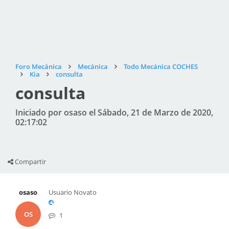
Foro Mecánica
Mecánica
Todo Mecánica COCHES
Kia
consulta
consulta
Iniciado por osaso el Sábado, 21 de Marzo de 2020,
02:17:02
Compartir
osaso
Usuario Novato
OS
1