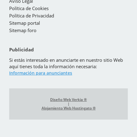
Aviso Legal
Política de Cookies
Política de Privacidad
Sitemap portal
Sitemap foro
Publicidad
Si estás interesado en anunciarte en nuestro sitio Web
aquí tienes toda la información necesaria:
Información para anunciantes
Diseño Web Verkia ®
|
Alojamiento Web Hostingato ®