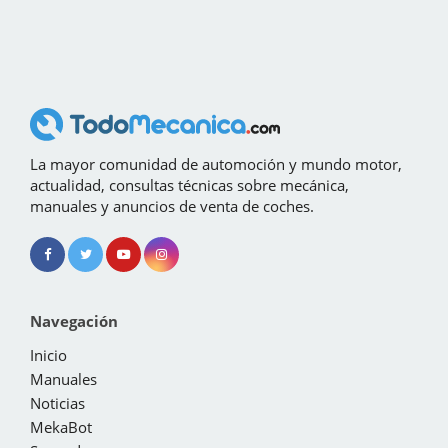
La mayor comunidad de automoción y mundo motor,
actualidad, consultas técnicas sobre mecánica,
manuales y anuncios de venta de coches.
Navegación
Inicio
Manuales
Noticias
MekaBot