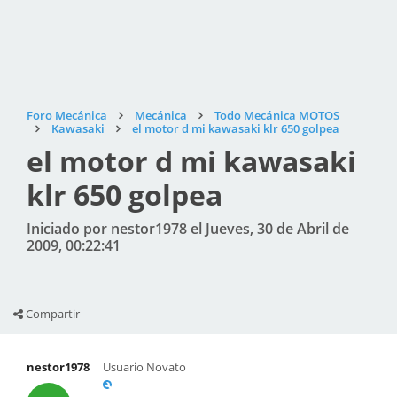
Foro Mecánica
Mecánica
Todo Mecánica MOTOS
Kawasaki
el motor d mi kawasaki klr 650 golpea
el motor d mi kawasaki
klr 650 golpea
Iniciado por nestor1978 el Jueves, 30 de Abril de
2009, 00:22:41
Compartir
nestor1978
Usuario Novato