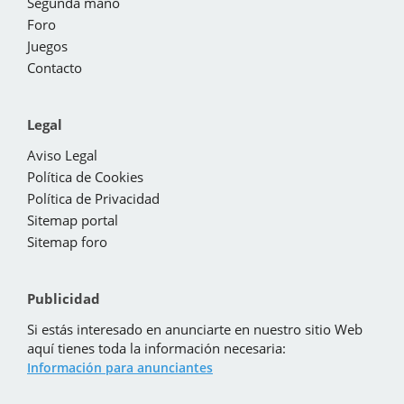
Segunda mano
Foro
Juegos
Contacto
Legal
Aviso Legal
Política de Cookies
Política de Privacidad
Sitemap portal
Sitemap foro
Publicidad
Si estás interesado en anunciarte en nuestro sitio Web
aquí tienes toda la información necesaria:
Información para anunciantes