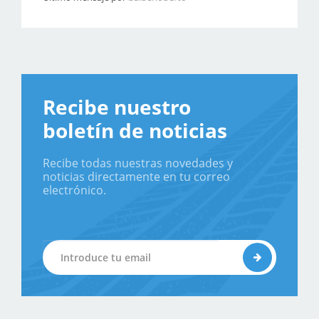
Recibe nuestro
boletín de noticias
Recibe todas nuestras novedades y
noticias directamente en tu correo
electrónico.