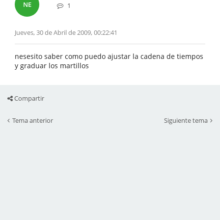
NE
1
Jueves, 30 de Abril de 2009, 00:22:41
nesesito saber como puedo ajustar la cadena de tiempos
y graduar los martillos
Compartir
Tema anterior
Siguiente tema