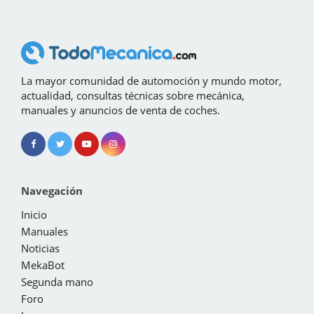
La mayor comunidad de automoción y mundo motor,
actualidad, consultas técnicas sobre mecánica,
manuales y anuncios de venta de coches.
Navegación
Inicio
Manuales
Noticias
MekaBot
Segunda mano
Foro