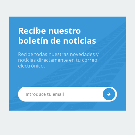
Recibe nuestro
boletín de noticias
Recibe todas nuestras novedades y
noticias directamente en tu correo
electrónico.