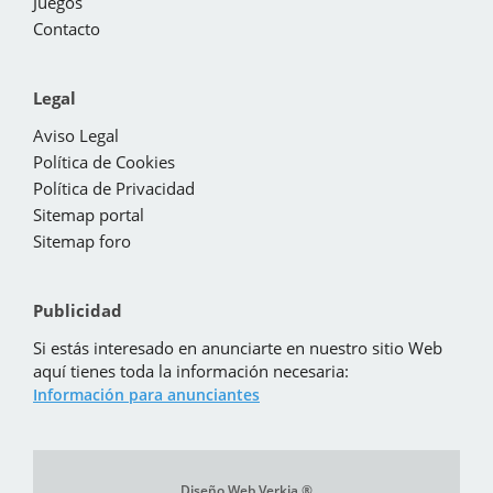
Juegos
Contacto
Legal
Aviso Legal
Política de Cookies
Política de Privacidad
Sitemap portal
Sitemap foro
Publicidad
Si estás interesado en anunciarte en nuestro sitio Web
aquí tienes toda la información necesaria:
Información para anunciantes
Diseño Web Verkia ®