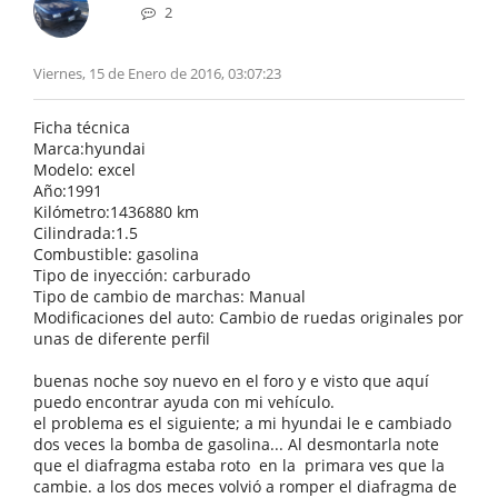
2
Viernes, 15 de Enero de 2016, 03:07:23
Ficha técnica
Marca:hyundai
Modelo: excel
Año:1991
Kilómetro:1436880 km
Cilindrada:1.5
Combustible: gasolina
Tipo de inyección: carburado
Tipo de cambio de marchas: Manual
Modificaciones del auto: Cambio de ruedas originales por
unas de diferente perfil
buenas noche soy nuevo en el foro y e visto que aquí
puedo encontrar ayuda con mi vehículo.
el problema es el siguiente; a mi hyundai le e cambiado
dos veces la bomba de gasolina... Al desmontarla note
que el diafragma estaba roto en la primara ves que la
cambie. a los dos meces volvió a romper el diafragma de