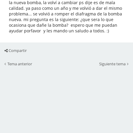
la nueva bomba, la volví a cambiar ps dije es de mala
calidad. ya paso como un año y me volvió a dar el mismo
problema... se volvió a romper el diafragma de la bomba
nueva. mi pregunta es la siguiente: ¿que sera lo que
ocasiona que dañe la bomba? espero que me puedan
ayudar porfavor y les mando un saludo a todos. :)
Compartir
Tema anterior
Siguiente tema