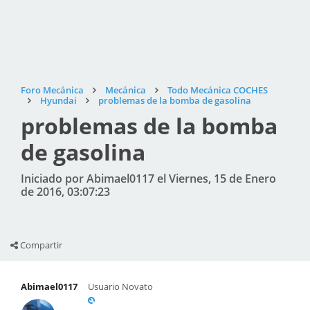
Foro Mecánica
Mecánica
Todo Mecánica COCHES
Hyundai
problemas de la bomba de gasolina
problemas de la bomba
de gasolina
Iniciado por Abimael0117 el Viernes, 15 de Enero
de 2016, 03:07:23
Compartir
Abimael0117
Usuario Novato