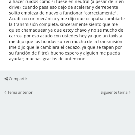
a hacer ruidos como si fuese en neutral (a pesar de ir en
drive), cuando pasa eso dejo de acelerar y derrepente
solito empieza de nuevo a funcionar "correctamente".
Acudí con un mecánico y me dijo que ocupaba cambiarle
la transmisión completa, sinceramente siento que me
quiso chamaquear ya que estoy chavo y no se mucho de
carros, por eso acudo con ustedes hoy ya que un taxista
me dijo que los hondas sufren mucho de la transmisión
(me dijo que le cambiara el cedazo, ya que se tapan por
su función de filtro), bueno espero y alguien me pueda
ayudar; muchas gracias de antemano.
Compartir
Tema anterior
Siguiente tema