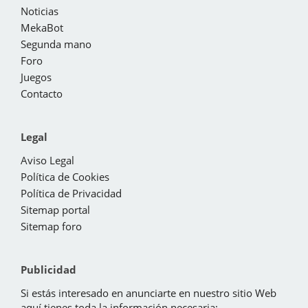
Noticias
MekaBot
Segunda mano
Foro
Juegos
Contacto
Legal
Aviso Legal
Política de Cookies
Política de Privacidad
Sitemap portal
Sitemap foro
Publicidad
Si estás interesado en anunciarte en nuestro sitio Web
aquí tienes toda la información necesaria: