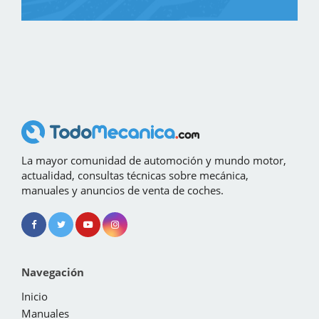
La mayor comunidad de automoción y mundo motor,
actualidad, consultas técnicas sobre mecánica,
manuales y anuncios de venta de coches.
Navegación
Inicio
Manuales