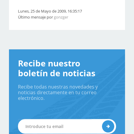
Lunes, 25 de Mayo de 2009, 16:35:17
Último mensaje por
gonzger
Recibe nuestro
boletín de noticias
Recibe todas nuestras novedades y
noticias directamente en tu correo
electrónico.