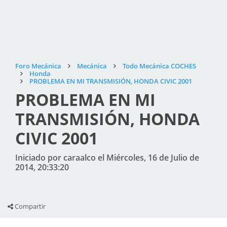
Foro Mecánica
Mecánica
Todo Mecánica COCHES
Honda
PROBLEMA EN MI TRANSMISIÓN, HONDA CIVIC 2001
PROBLEMA EN MI
TRANSMISIÓN, HONDA
CIVIC 2001
Iniciado por caraalco el Miércoles, 16 de Julio de
2014, 20:33:20
Compartir