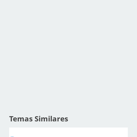
Temas Similares