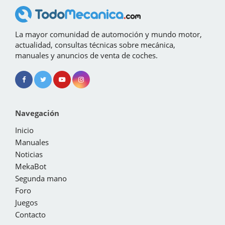
La mayor comunidad de automoción y mundo motor,
actualidad, consultas técnicas sobre mecánica,
manuales y anuncios de venta de coches.
Navegación
Inicio
Manuales
Noticias
MekaBot
Segunda mano
Foro
Juegos
Contacto