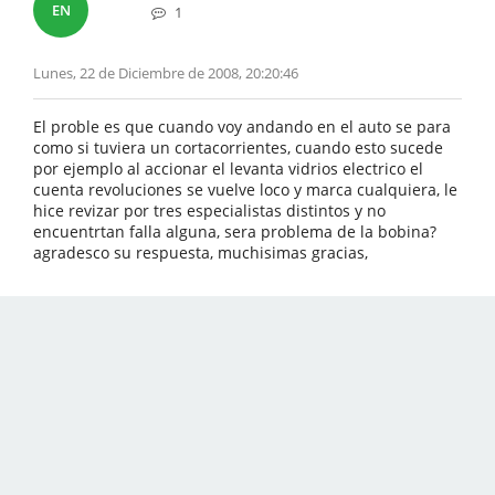
EN
1
Lunes, 22 de Diciembre de 2008, 20:20:46
El proble es que cuando voy andando en el auto se para
como si tuviera un cortacorrientes, cuando esto sucede
por ejemplo al accionar el levanta vidrios electrico el
cuenta revoluciones se vuelve loco y marca cualquiera, le
hice revizar por tres especialistas distintos y no
encuentrtan falla alguna, sera problema de la bobina?
agradesco su respuesta, muchisimas gracias,