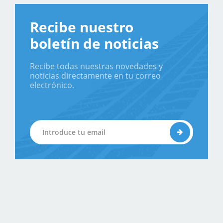
Recibe nuestro
boletín de noticias
Recibe todas nuestras novedades y
noticias directamente en tu correo
electrónico.