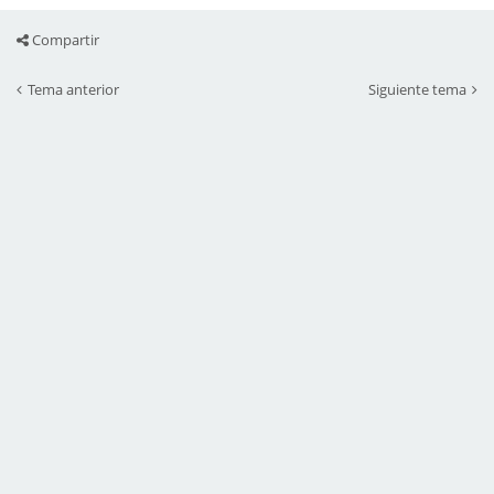
Compartir
Tema anterior
Siguiente tema