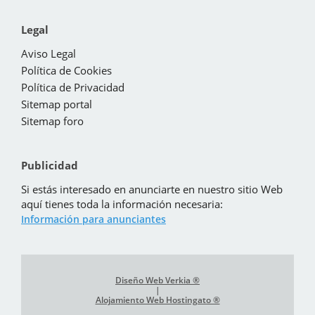
Legal
Aviso Legal
Política de Cookies
Política de Privacidad
Sitemap portal
Sitemap foro
Publicidad
Si estás interesado en anunciarte en nuestro sitio Web
aquí tienes toda la información necesaria:
Información para anunciantes
Diseño Web Verkia ®
|
Alojamiento Web Hostingato ®