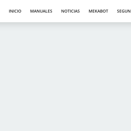
INICIO
MANUALES
NOTICIAS
MEKABOT
SEGUN