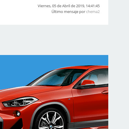
Viernes, 05 de Abril de 2019, 14:41:45
Último mensaje por
chema2