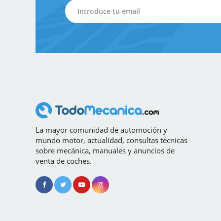
La mayor comunidad de automoción y
mundo motor, actualidad, consultas técnicas
sobre mecánica, manuales y anuncios de
venta de coches.