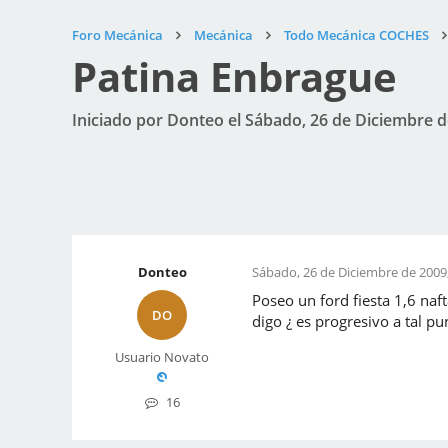
Foro Mecánica
Mecánica
Todo Mecánica COCHES
Patina Enbrague
Iniciado por Donteo el Sábado, 26 de Diciembre d
Donteo
Sábado, 26 de Diciembre de 2009,
Poseo un ford fiesta 1,6 na
DO
digo ¿ es progresivo a tal p
Usuario Novato
16