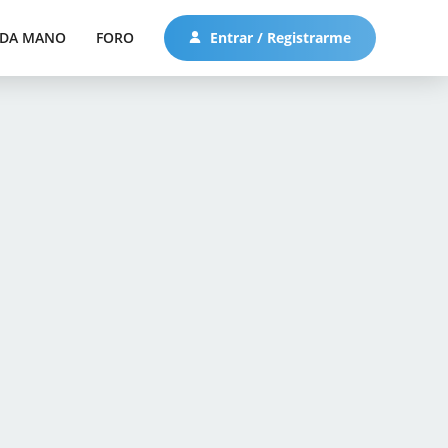
DA MANO
FORO
Entrar / Registrarme