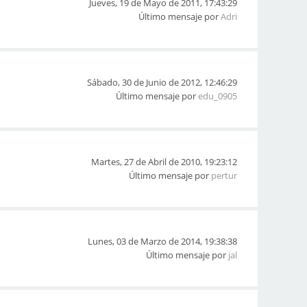
Jueves, 19 de Mayo de 2011, 17:43:29
Último mensaje por
Adri
Sábado, 30 de Junio de 2012, 12:46:29
Último mensaje por
edu_0905
Martes, 27 de Abril de 2010, 19:23:12
Último mensaje por
pertur
Lunes, 03 de Marzo de 2014, 19:38:38
Último mensaje por
jal