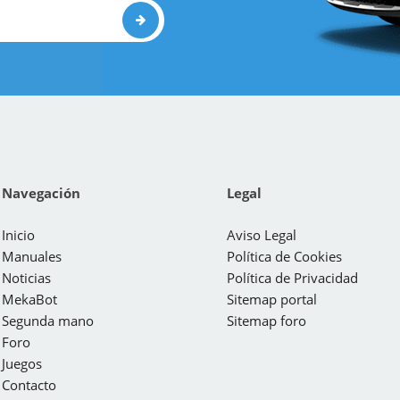
Navegación
Legal
Inicio
Aviso Legal
Manuales
Política de Cookies
Noticias
Política de Privacidad
MekaBot
Sitemap portal
Segunda mano
Sitemap foro
Foro
Juegos
Contacto