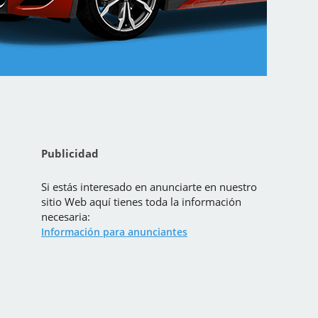
Publicidad
Si estás interesado en anunciarte en nuestro
sitio Web aquí tienes toda la información
necesaria:
Información para anunciantes