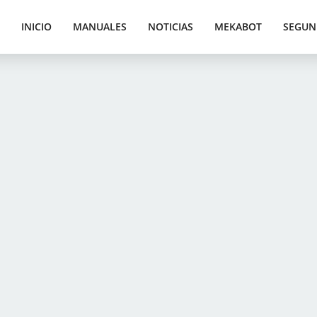
INICIO
MANUALES
NOTICIAS
MEKABOT
SEGUN