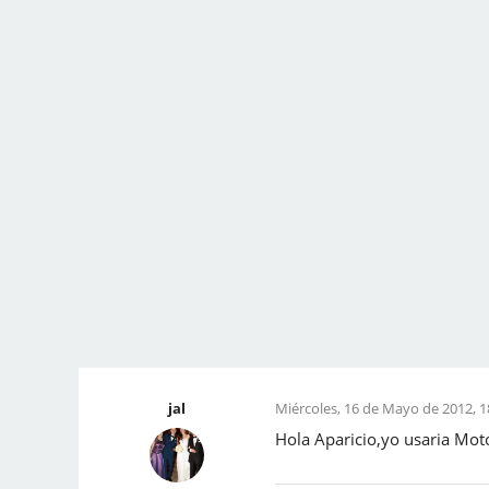
jal
Miércoles, 16 de Mayo de 2012, 1
Hola Aparicio,yo usaria Mot