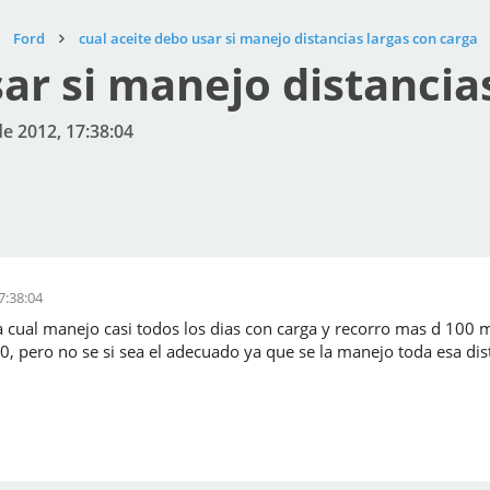
Ford
cual aceite debo usar si manejo distancias largas con carga
sar si manejo distancia
de 2012, 17:38:04
7:38:04
 cual manejo casi todos los dias con carga y recorro mas d 100 m
, pero no se si sea el adecuado ya que se la manejo toda esa dis