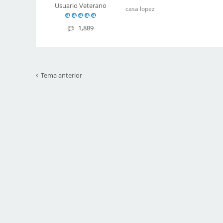
Usuario Veterano
casa lopez
1,889
Tema anterior