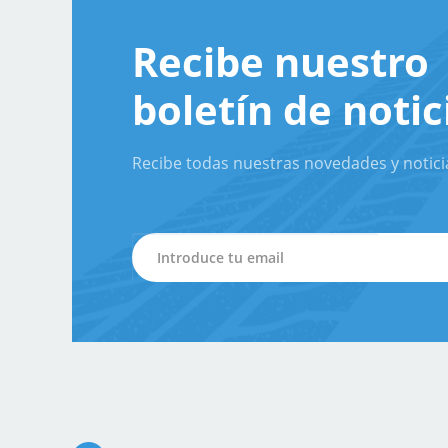
Recibe nuestro
boletín de notic
Recibe todas nuestras novedades y notici