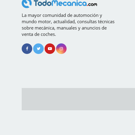
La mayor comunidad de automoción y
mundo motor, actualidad, consultas técnicas
sobre mecánica, manuales y anuncios de
venta de coches.