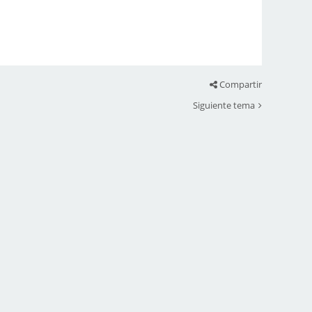
Compartir
Siguiente tema