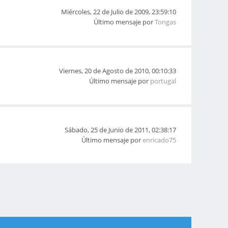
Miércoles, 22 de Julio de 2009, 23:59:10
Último mensaje por
Tongas
Viernes, 20 de Agosto de 2010, 00:10:33
Último mensaje por
portugal
Sábado, 25 de Junio de 2011, 02:38:17
Último mensaje por
enricado75