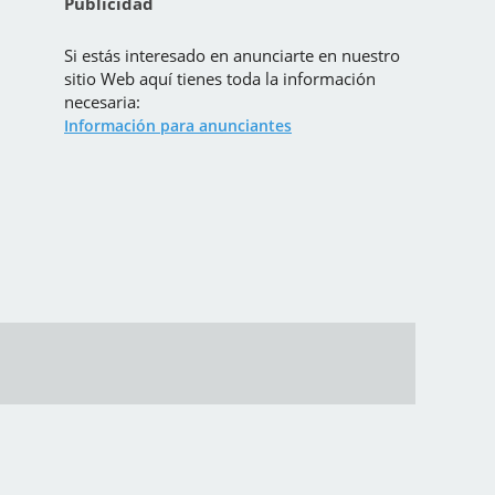
Publicidad
Si estás interesado en anunciarte en nuestro
sitio Web aquí tienes toda la información
necesaria:
Información para anunciantes