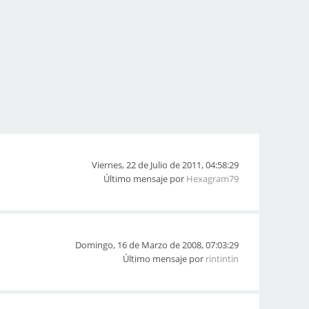
Viernes, 22 de Julio de 2011, 04:58:29
Último mensaje por
Hexagram79
Domingo, 16 de Marzo de 2008, 07:03:29
Último mensaje por
rintintin