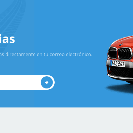
ias
as directamente en tu correo electrónico.