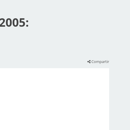
2005:
Compartir