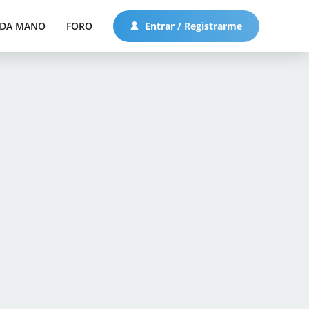
DA MANO
FORO
Entrar / Registrarme