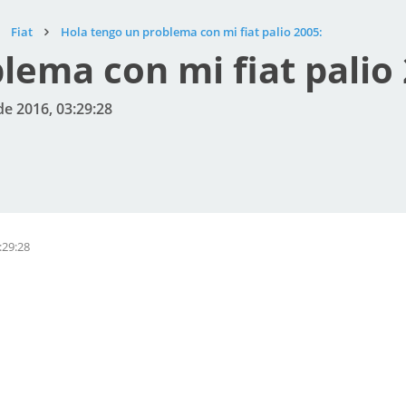
Fiat
Hola tengo un problema con mi fiat palio 2005:
lema con mi fiat palio 
de 2016, 03:29:28
:29:28