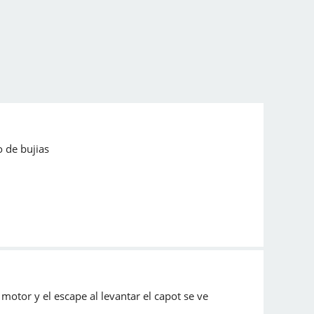
o de bujias
motor y el escape al levantar el capot se ve