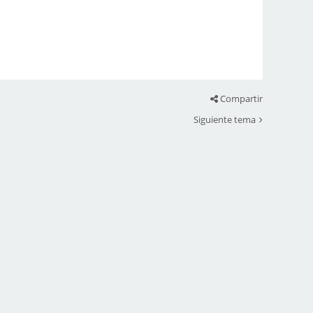
Compartir
Siguiente tema