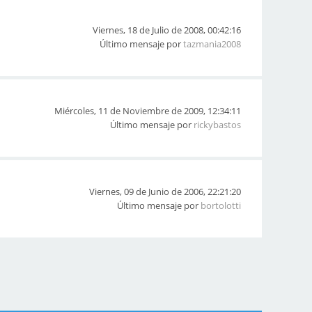
Viernes, 18 de Julio de 2008, 00:42:16
Último mensaje por
tazmania2008
Miércoles, 11 de Noviembre de 2009, 12:34:11
Último mensaje por
rickybastos
Viernes, 09 de Junio de 2006, 22:21:20
Último mensaje por
bortolotti