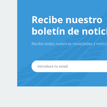
Recibe nuestro
boletín de notic
Recibe todas nuestras novedades y notici