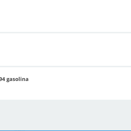
994 gasolina