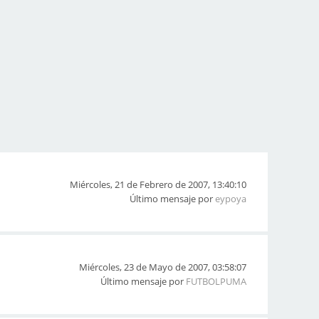
Miércoles, 21 de Febrero de 2007, 13:40:10
Último mensaje por
eypoya
Miércoles, 23 de Mayo de 2007, 03:58:07
Último mensaje por
FUTBOLPUMA