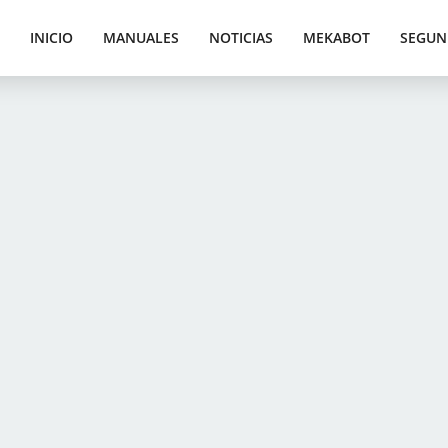
INICIO
MANUALES
NOTICIAS
MEKABOT
SEGUN