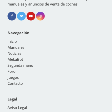
manuales y anuncios de venta de coches.
Navegación
Inicio
Manuales
Noticias
MekaBot
Segunda mano
Foro
Juegos
Contacto
Legal
Aviso Legal