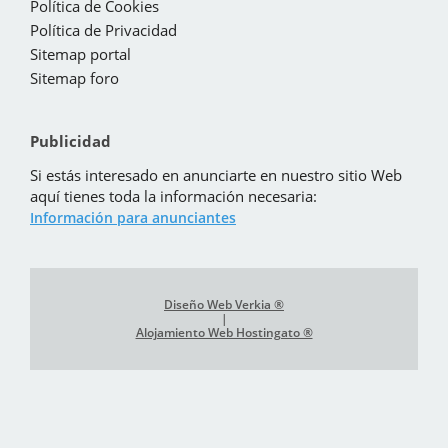
Política de Cookies
Política de Privacidad
Sitemap portal
Sitemap foro
Publicidad
Si estás interesado en anunciarte en nuestro sitio Web
aquí tienes toda la información necesaria:
Información para anunciantes
Diseño Web Verkia ®
|
Alojamiento Web Hostingato ®