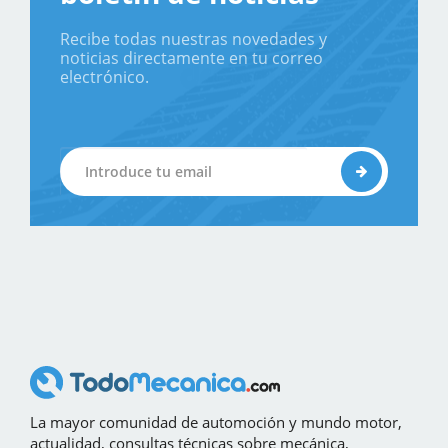
Recibe todas nuestras novedades y
noticias directamente en tu correo
electrónico.
La mayor comunidad de automoción y mundo motor,
actualidad, consultas técnicas sobre mecánica,