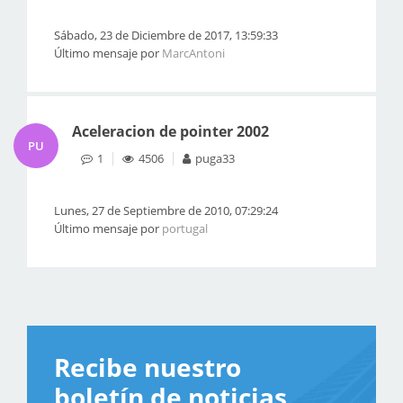
Sábado, 23 de Diciembre de 2017, 13:59:33
Último mensaje por
MarcAntoni
Aceleracion de pointer 2002
PU
1
4506
puga33
Lunes, 27 de Septiembre de 2010, 07:29:24
Último mensaje por
portugal
Recibe nuestro
boletín de noticias