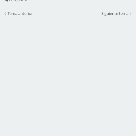
Tema anterior
Siguiente tema