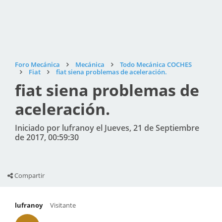
Foro Mecánica
Mecánica
Todo Mecánica COCHES
Fiat
fiat siena problemas de aceleración.
fiat siena problemas de
aceleración.
Iniciado por lufranoy el Jueves, 21 de Septiembre
de 2017, 00:59:30
Compartir
lufranoy
Visitante