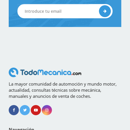
La mayor comunidad de automoción y mundo motor,
actualidad, consultas técnicas sobre mecánica,
manuales y anuncios de venta de coches.
Navegación