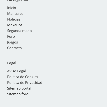
Inicio
Manuales
Noticias
MekaBot
Segunda mano
Foro
Juegos
Contacto
Legal
Aviso Legal
Política de Cookies
Política de Privacidad
Sitemap portal
Sitemap foro