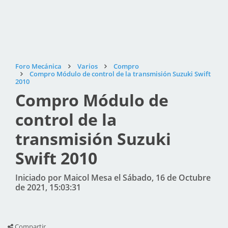
Foro Mecánica
Varios
Compro
Compro Módulo de control de la transmisión Suzuki Swift
2010
Compro Módulo de
control de la
transmisión Suzuki
Swift 2010
Iniciado por Maicol Mesa el Sábado, 16 de Octubre
de 2021, 15:03:31
Compartir