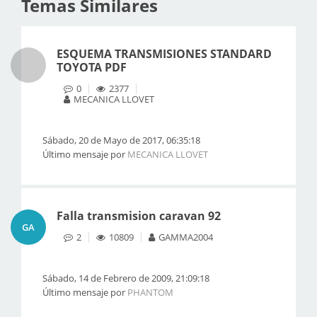
Temas Similares
ESQUEMA TRANSMISIONES STANDARD
TOYOTA PDF
0
2377
MECANICA LLOVET
Sábado, 20 de Mayo de 2017, 06:35:18
Último mensaje por
MECANICA LLOVET
Falla transmision caravan 92
GA
2
10809
GAMMA2004
Sábado, 14 de Febrero de 2009, 21:09:18
Último mensaje por
PHANTOM