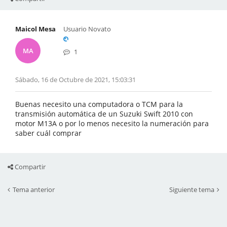
Maicol Mesa
Usuario Novato
MA
1
Sábado, 16 de Octubre de 2021, 15:03:31
Buenas necesito una computadora o TCM para la
transmisión automática de un Suzuki Swift 2010 con
motor M13A o por lo menos necesito la numeración para
saber cuál comprar
Compartir
Tema anterior
Siguiente tema