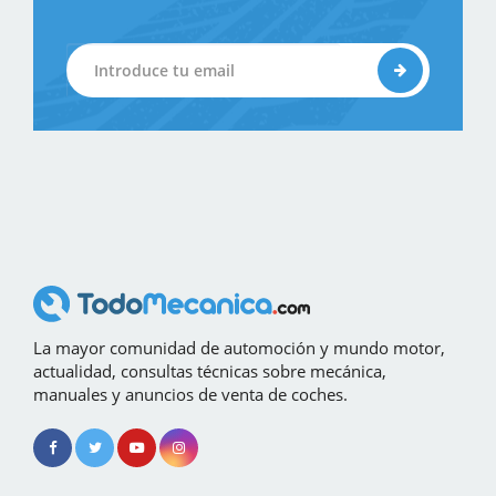
La mayor comunidad de automoción y mundo motor,
actualidad, consultas técnicas sobre mecánica,
manuales y anuncios de venta de coches.