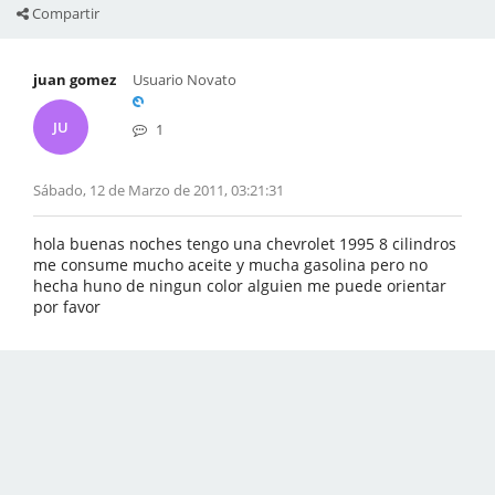
Compartir
juan gomez
Usuario Novato
JU
1
Sábado, 12 de Marzo de 2011, 03:21:31
hola buenas noches tengo una chevrolet 1995 8 cilindros
me consume mucho aceite y mucha gasolina pero no
hecha huno de ningun color alguien me puede orientar
por favor