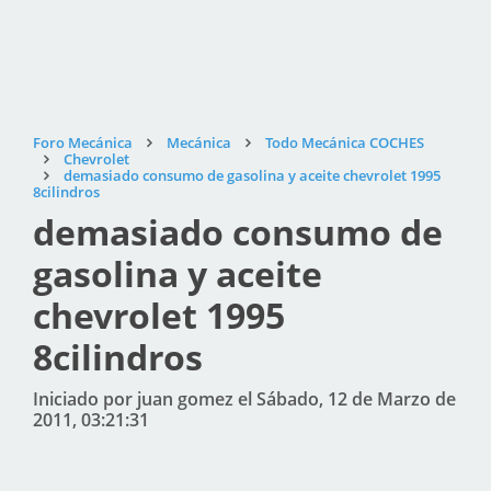
Foro Mecánica
Mecánica
Todo Mecánica COCHES
Chevrolet
demasiado consumo de gasolina y aceite chevrolet 1995
8cilindros
demasiado consumo de
gasolina y aceite
chevrolet 1995
8cilindros
Iniciado por juan gomez el Sábado, 12 de Marzo de
2011, 03:21:31