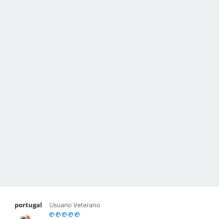
portugal
Usuario Veterano