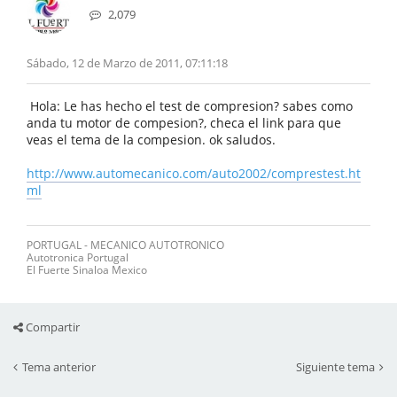
2,079
Sábado, 12 de Marzo de 2011, 07:11:18
Hola: Le has hecho el test de compresion? sabes como
anda tu motor de compesion?, checa el link para que
veas el tema de la compesion. ok saludos.
http://www.automecanico.com/auto2002/comprestest.ht
ml
PORTUGAL - MECANICO AUTOTRONICO
Autotronica Portugal
El Fuerte Sinaloa Mexico
Compartir
Tema anterior
Siguiente tema