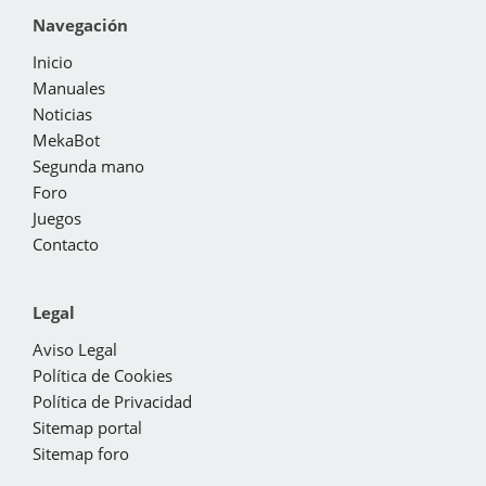
Navegación
Inicio
Manuales
Noticias
MekaBot
Segunda mano
Foro
Juegos
Contacto
Legal
Aviso Legal
Política de Cookies
Política de Privacidad
Sitemap portal
Sitemap foro