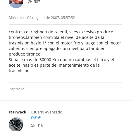
587
Miércoles, 04 de Julio de 2007, 05:57:52
controla el regimen de ralenti, si es excesivo produce
tironeos,tambien controla el nivel de aceite de la
trasmision hazlo 1° con el motor frio y luego con el motor
caliente, siempre apagado, un nivel bajo tambien
produce tironeo.
Si hace mas de 60000 Km que no cambias el filtro y el
aceite, hazlo es parte del mantenimiento de la
trasmision.
ingeniero
starwack
Usuario Avanzado
416