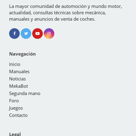
La mayor comunidad de automoción y mundo motor,
actualidad, consultas técnicas sobre mecánica,
manuales y anuncios de venta de coches.
Navegación
Inicio
Manuales
Noticias
MekaBot
Segunda mano
Foro
Juegos
Contacto
Legal