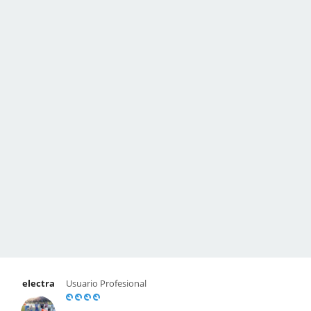
electra
Usuario Profesional