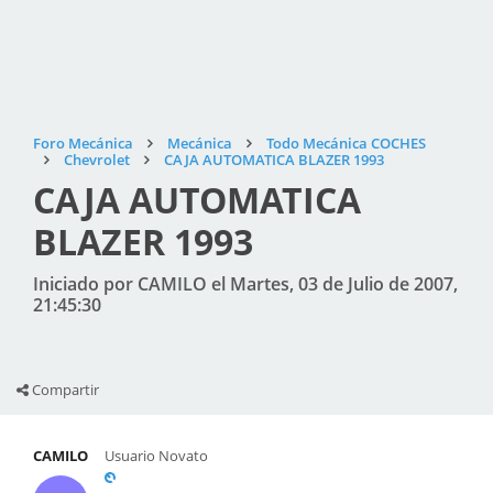
Foro Mecánica
Mecánica
Todo Mecánica COCHES
Chevrolet
CAJA AUTOMATICA BLAZER 1993
CAJA AUTOMATICA
BLAZER 1993
Iniciado por CAMILO el Martes, 03 de Julio de 2007,
21:45:30
Compartir
CAMILO
Usuario Novato