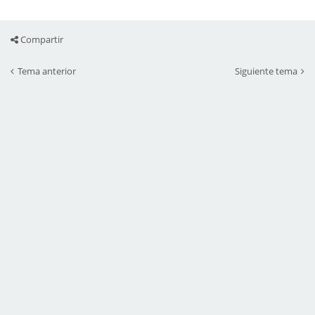
Compartir
Tema anterior
Siguiente tema