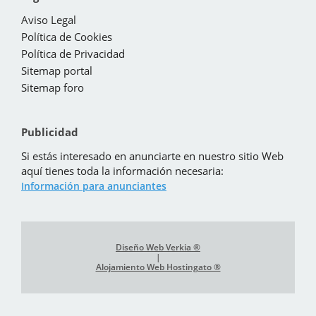
Aviso Legal
Política de Cookies
Política de Privacidad
Sitemap portal
Sitemap foro
Publicidad
Si estás interesado en anunciarte en nuestro sitio Web
aquí tienes toda la información necesaria:
Información para anunciantes
Diseño Web Verkia ®
|
Alojamiento Web Hostingato ®