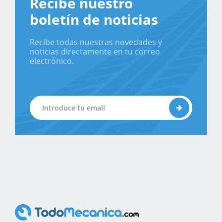
Recibe nuestro
boletín de noticias
Recibe todas nuestras novedades y
noticias directamente en tu correo
electrónico.