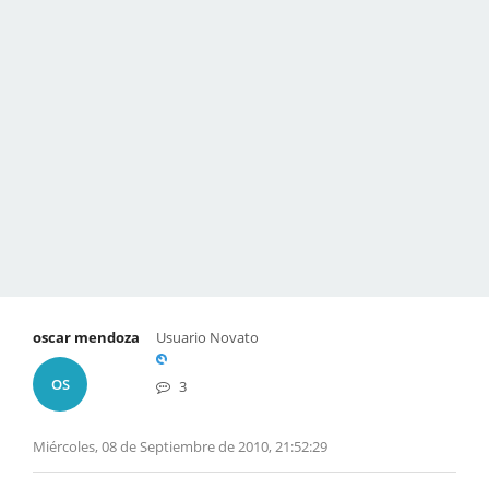
oscar mendoza
Usuario Novato
OS
3
Miércoles, 08 de Septiembre de 2010, 21:52:29