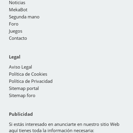
Noticias
MekaBot
Segunda mano
Foro
Juegos
Contacto
Legal
Aviso Legal
Política de Cookies
Política de Privacidad
Sitemap portal
Sitemap foro
Publicidad
Si estás interesado en anunciarte en nuestro sitio Web
aquí tienes toda la información necesaria: