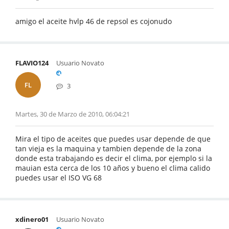
amigo el aceite hvlp 46 de repsol es cojonudo
FLAVIO124
Usuario Novato
FL
3
Martes, 30 de Marzo de 2010, 06:04:21
Mira el tipo de aceites que puedes usar depende de que
tan vieja es la maquina y tambien depende de la zona
donde esta trabajando es decir el clima, por ejemplo si la
mauian esta cerca de los 10 años y bueno el clima calido
puedes usar el ISO VG 68
xdinero01
Usuario Novato