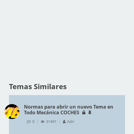
Temas Similares
Normas para abrir un nuevo Tema en
Todo Mecánica COCHES
0
31491
Adri