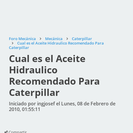
Foro Mecánica
Mecánica
Caterpillar
Cual es el Aceite Hidraulico Recomendado Para
Caterpillar
Cual es el Aceite
Hidraulico
Recomendado Para
Caterpillar
Iniciado por ingjosef el Lunes, 08 de Febrero de
2010, 01:55:11
Compartir