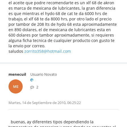
el aceite que podre recomendarte es un xlf 68 de akron
es marca de mexicana de lubricantes, la gran diferencia
es que mientras el hydo 68 de cat te da 6000 hrs de
trabajo, el xlf 68 te da 8000 hrs, por otro lado el precio
por tambor de 208 lts de hydo 68 esta aproximadamente
en 890 dolares, el de mexicana de lubricantes esta en
600 dolares por tambor aproximadamente, si requieres
alguna ficha tecnica de cualquier producto con gusto te
la envio por correo.
saludos
zorrito358@hotmail.com
menecuil
Usuario Novato
ME
2
Martes, 14 de Septiembre de 2010, 06:25:22
buenas, ay diferentes tipos dependiendo la