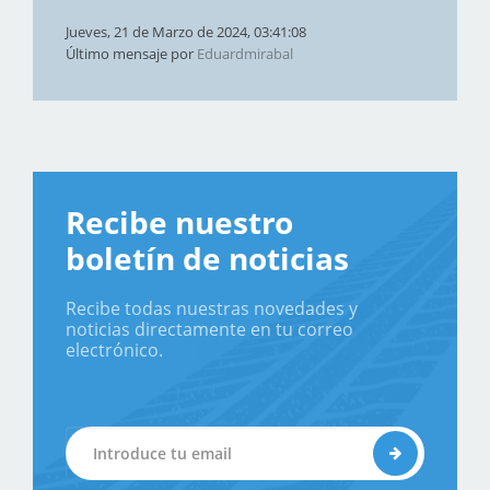
Jueves, 21 de Marzo de 2024, 03:41:08
Último mensaje por
Eduardmirabal
Recibe nuestro
boletín de noticias
Recibe todas nuestras novedades y
noticias directamente en tu correo
electrónico.