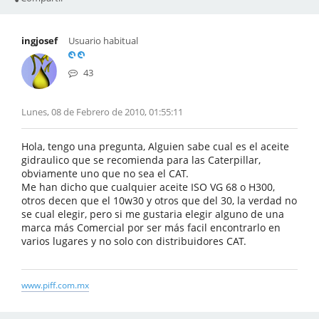
ingjosef
Usuario habitual
43
Lunes, 08 de Febrero de 2010, 01:55:11
Hola, tengo una pregunta, Alguien sabe cual es el aceite
gidraulico que se recomienda para las Caterpillar,
obviamente uno que no sea el CAT.
Me han dicho que cualquier aceite ISO VG 68 o H300,
otros decen que el 10w30 y otros que del 30, la verdad no
se cual elegir, pero si me gustaria elegir alguno de una
marca más Comercial por ser más facil encontrarlo en
varios lugares y no solo con distribuidores CAT.
www.piff.com.mx