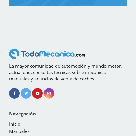
La mayor comunidad de automoción y mundo motor,
actualidad, consultas técnicas sobre mecánica,
manuales y anuncios de venta de coches.
Navegación
Inicio
Manuales