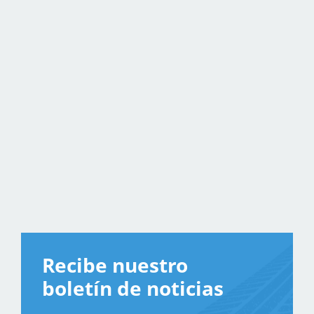
Recibe nuestro
boletín de noticias