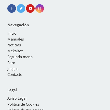
Navegación
Inicio
Manuales
Noticias
MekaBot
Segunda mano
Foro
Juegos
Contacto
Legal
Aviso Legal
Política de Cookies