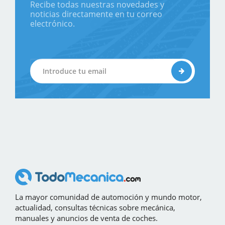
Recibe todas nuestras novedades y
noticias directamente en tu correo
electrónico.
La mayor comunidad de automoción y mundo motor,
actualidad, consultas técnicas sobre mecánica,
manuales y anuncios de venta de coches.