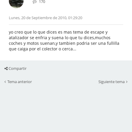
170
Lunes, 20 de Septiembre de 2010, 01:29:20
yo creo que lo que dices es mas tema de escape y
atalizador se enfria y suena lo que tu dices,muchos
coches y motos suenan,y tambien podria ser una fullilla
que caiga por el colector o cerca...
Compartir
Tema anterior
Siguiente tema