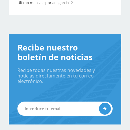
Último mensaje por
anagarcia12
Recibe nuestro
boletín de noticias
Recibe todas nuestras novedades y
noticias directamente en tu correo
electrónico.