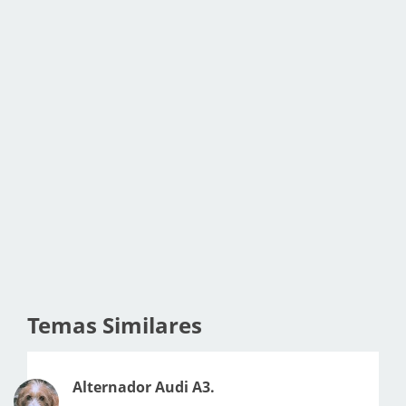
Temas Similares
Alternador Audi A3.