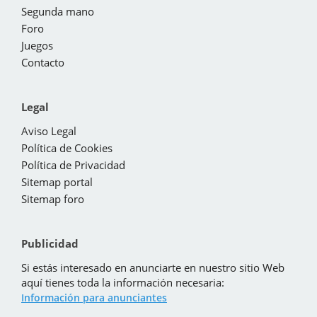
Segunda mano
Foro
Juegos
Contacto
Legal
Aviso Legal
Política de Cookies
Política de Privacidad
Sitemap portal
Sitemap foro
Publicidad
Si estás interesado en anunciarte en nuestro sitio Web
aquí tienes toda la información necesaria:
Información para anunciantes