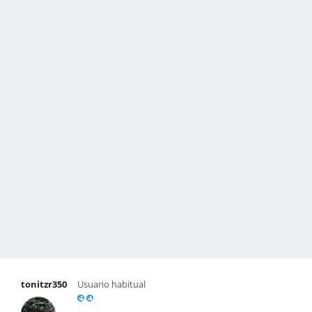
tonitzr350
Usuario habitual