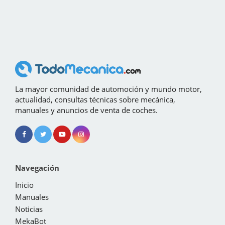
La mayor comunidad de automoción y mundo motor,
actualidad, consultas técnicas sobre mecánica,
manuales y anuncios de venta de coches.
Navegación
Inicio
Manuales
Noticias
MekaBot