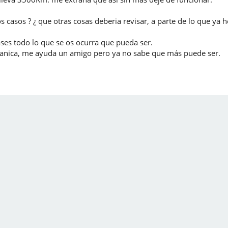
s casos ? ¿ que otras cosas deberia revisar, a parte de lo que ya 
ses todo lo que se os ocurra que pueda ser.
anica, me ayuda un amigo pero ya no sabe que más puede ser.