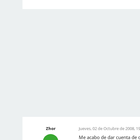
Zhor
Jueves, 02 de Octubre de 2008, 19
Me acabo de dar cuenta de ot