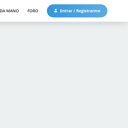
DA MANO
FORO
Entrar / Registrarme