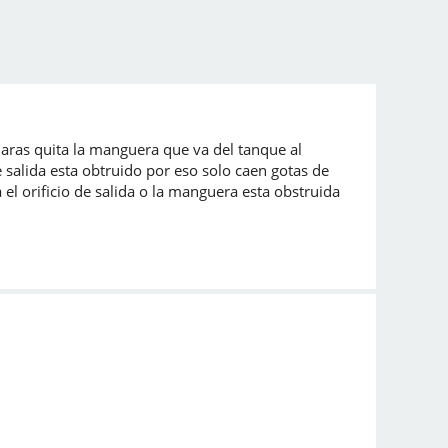
iaras quita la manguera que va del tanque al
e salida esta obtruido por eso solo caen gotas de
 el orificio de salida o la manguera esta obstruida