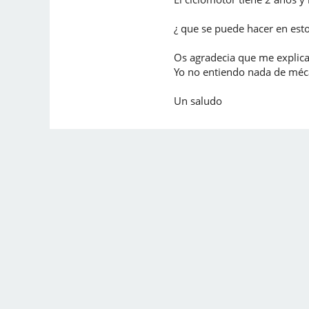
¿ que se puede hacer en esto
Os agradecia que me explica
Yo no entiendo nada de méc
Un saludo