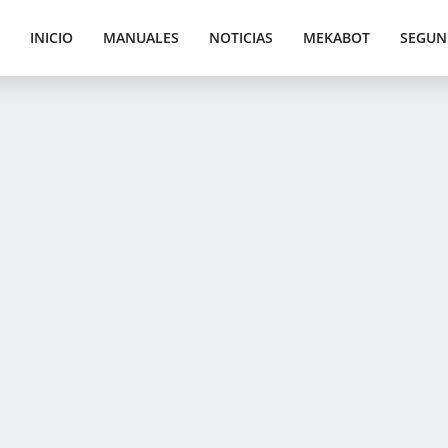
INICIO
MANUALES
NOTICIAS
MEKABOT
SEGUN