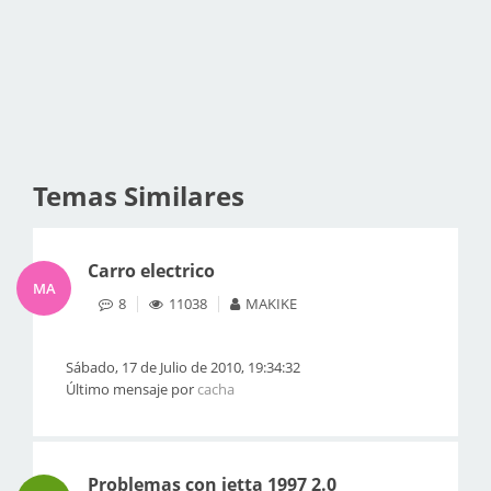
Temas Similares
Carro electrico
MA
8
11038
MAKIKE
Sábado, 17 de Julio de 2010, 19:34:32
Último mensaje por
cacha
Problemas con jetta 1997 2.0