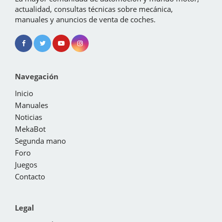
actualidad, consultas técnicas sobre mecánica,
manuales y anuncios de venta de coches.
Navegación
Inicio
Manuales
Noticias
MekaBot
Segunda mano
Foro
Juegos
Contacto
Legal