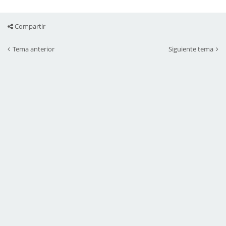
Compartir
Tema anterior
Siguiente tema