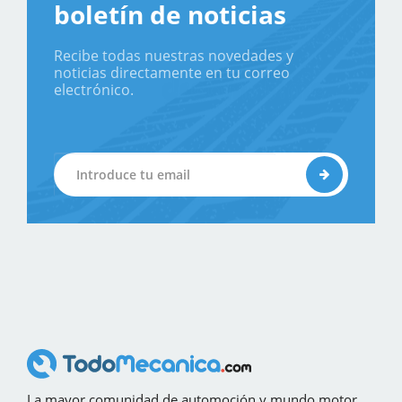
boletín de noticias
Recibe todas nuestras novedades y
noticias directamente en tu correo
electrónico.
La mayor comunidad de automoción y mundo motor,