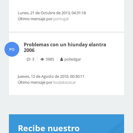
Lunes, 21 de Octubre de 2013, 04:31:18
Último mensaje por
portugal
Problemas con un hiunday elantra
PO
2006
3
5985
poliedgar
Jueves, 12 de Agosto de 2010, 00:30:11
Último mensaje por
budakezacar
Recibe nuestro