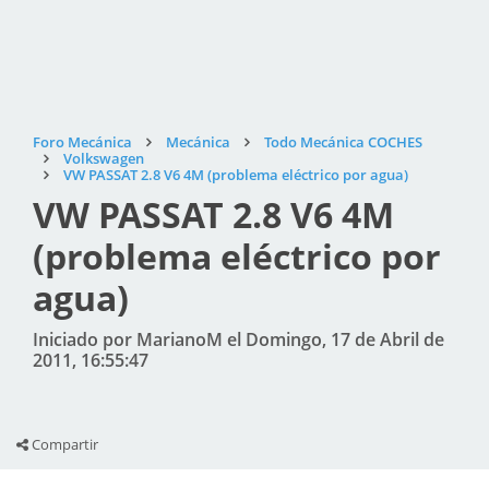
Foro Mecánica
Mecánica
Todo Mecánica COCHES
Volkswagen
VW PASSAT 2.8 V6 4M (problema eléctrico por agua)
VW PASSAT 2.8 V6 4M
(problema eléctrico por
agua)
Iniciado por MarianoM el Domingo, 17 de Abril de
2011, 16:55:47
Compartir