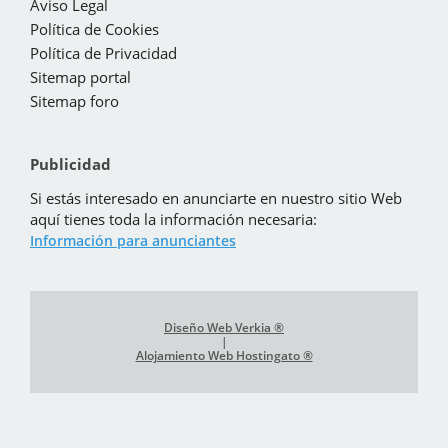
Aviso Legal
Política de Cookies
Política de Privacidad
Sitemap portal
Sitemap foro
Publicidad
Si estás interesado en anunciarte en nuestro sitio Web
aquí tienes toda la información necesaria:
Información para anunciantes
Diseño Web Verkia ®
|
Alojamiento Web Hostingato ®