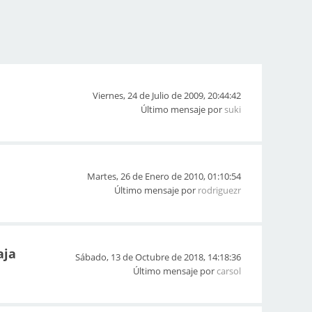
Viernes, 24 de Julio de 2009, 20:44:42
Último mensaje por
suki
Martes, 26 de Enero de 2010, 01:10:54
Último mensaje por
rodriguezr
aja
Sábado, 13 de Octubre de 2018, 14:18:36
Último mensaje por
carsol