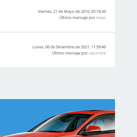
Viernes, 21 de Mayo de 2010, 05:18:30
Último mensaje por
isaias
Lunes, 06 de Diciembre de 2021, 11:59:49
Último mensaje por
cazurrete