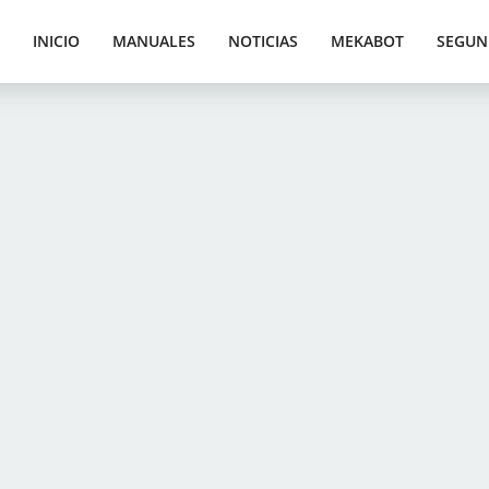
INICIO
MANUALES
NOTICIAS
MEKABOT
SEGUN