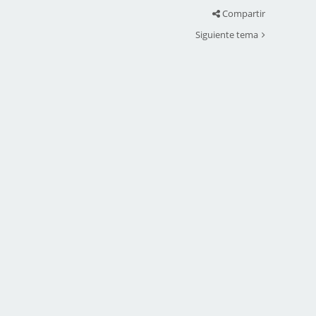
Compartir
Siguiente tema