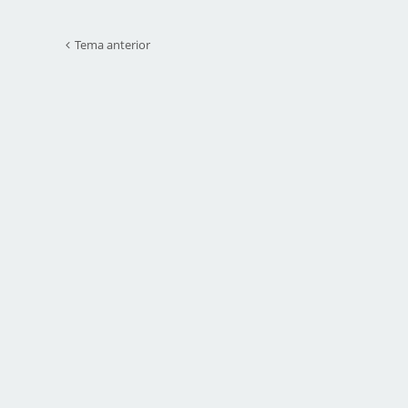
Tema anterior