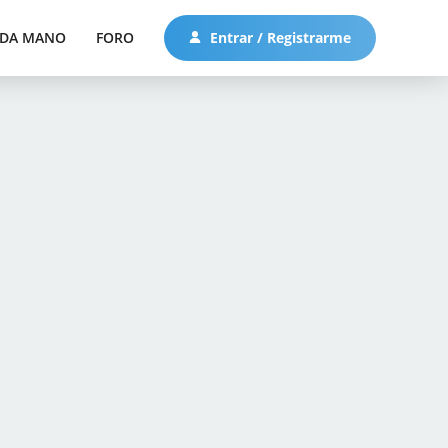
DA MANO
FORO
Entrar / Registrarme