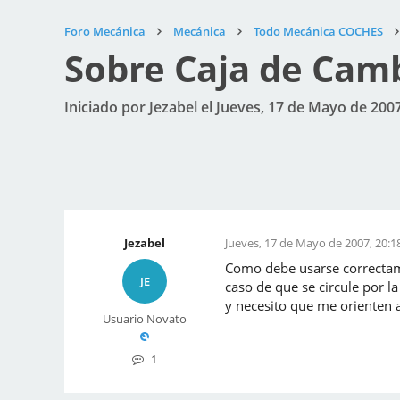
Foro Mecánica
Mecánica
Todo Mecánica COCHES
Sobre Caja de Cam
Iniciado por Jezabel el Jueves, 17 de Mayo de 2007
Jezabel
Jueves, 17 de Mayo de 2007, 20:1
Como debe usarse correctame
JE
caso de que se circule por l
y necesito que me orienten 
Usuario Novato
1