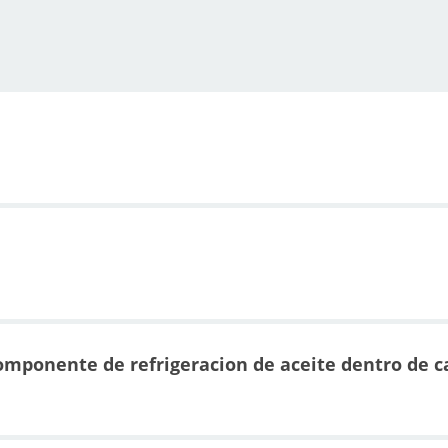
componente de refrigeracion de aceite dentro de c