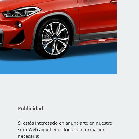
Publicidad
Si estás interesado en anunciarte en nuestro
sitio Web aquí tienes toda la información
necesaria: