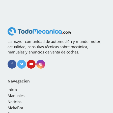
La mayor comunidad de automoción y mundo motor,
actualidad, consultas técnicas sobre mecánica,
manuales y anuncios de venta de coches.
Navegación
Inicio
Manuales
Noticias
MekaBot