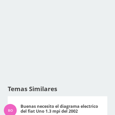
Temas Similares
Buenas necesito el diagrama electrico
BO
del fiat Uno 1.3 mpi del 2002