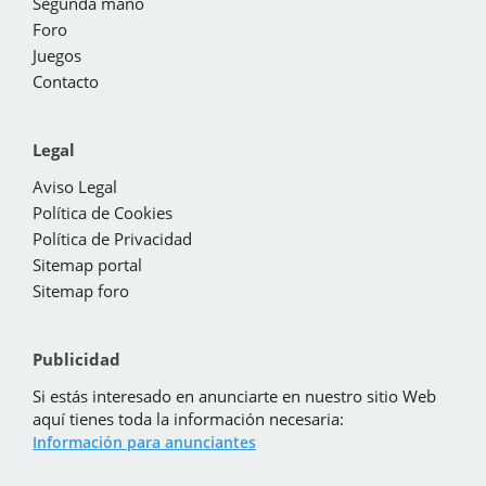
Segunda mano
Foro
Juegos
Contacto
Legal
Aviso Legal
Política de Cookies
Política de Privacidad
Sitemap portal
Sitemap foro
Publicidad
Si estás interesado en anunciarte en nuestro sitio Web
aquí tienes toda la información necesaria:
Información para anunciantes