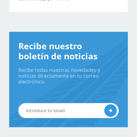
Recibe nuestro
boletín de noticias
Recibe todas nuestras novedades y
noticias directamente en tu correo
electrónico.