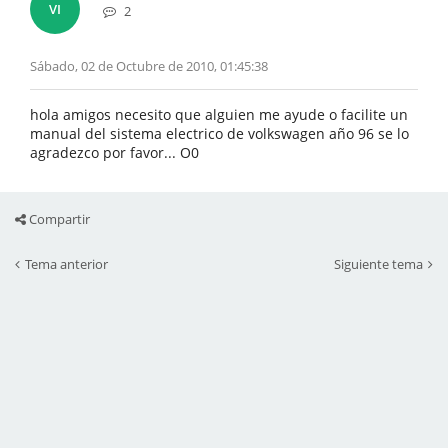
VI
2
Sábado, 02 de Octubre de 2010, 01:45:38
hola amigos necesito que alguien me ayude o facilite un
manual del sistema electrico de volkswagen año 96 se lo
agradezco por favor... O0
Compartir
Tema anterior
Siguiente tema