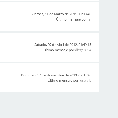
Viernes, 11 de Marzo de 2011, 17:03:40
Último mensaje por
jal
Sábado, 07 de Abril de 2012, 21:49:15
Último mensaje por
diego8594
Domingo, 17 de Noviembre de 2013, 07:44:26
Último mensaje por
juservic