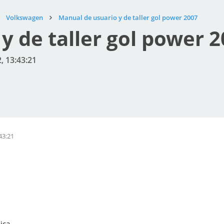
Volkswagen
Manual de usuario y de taller gol power 2007
y de taller gol power 
, 13:43:21
43:21
ica