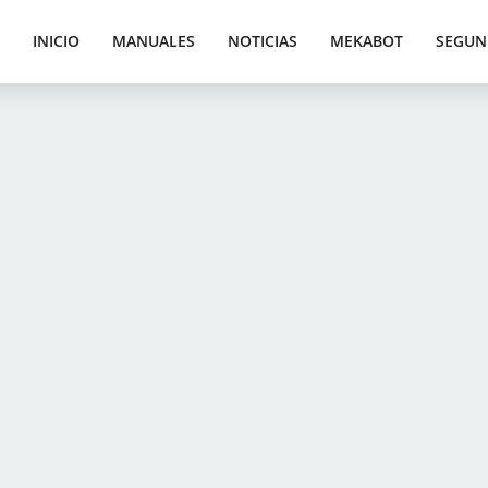
INICIO
MANUALES
NOTICIAS
MEKABOT
SEGUN