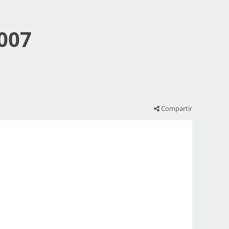
2007
Compartir