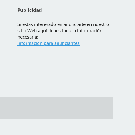
Publicidad
Si estás interesado en anunciarte en nuestro
sitio Web aquí tienes toda la información
necesaria:
Información para anunciantes