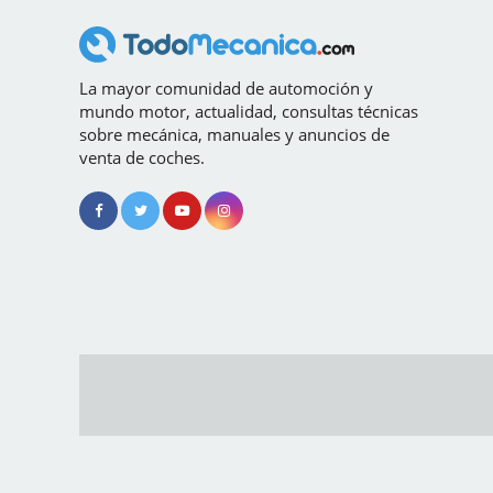
La mayor comunidad de automoción y
mundo motor, actualidad, consultas técnicas
sobre mecánica, manuales y anuncios de
venta de coches.