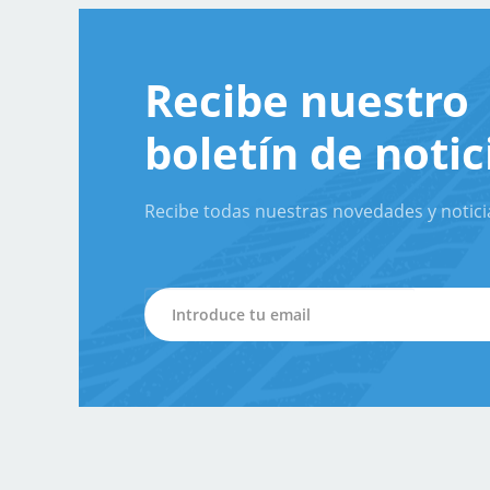
Recibe nuestro
boletín de notic
Recibe todas nuestras novedades y notici