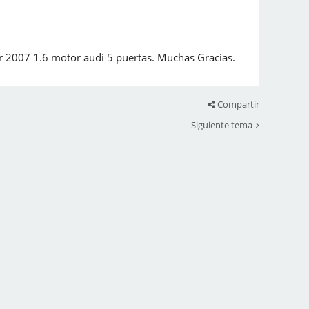
wer 2007 1.6 motor audi 5 puertas. Muchas Gracias.
Compartir
Siguiente tema