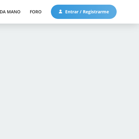
DA MANO
FORO
Entrar / Registrarme