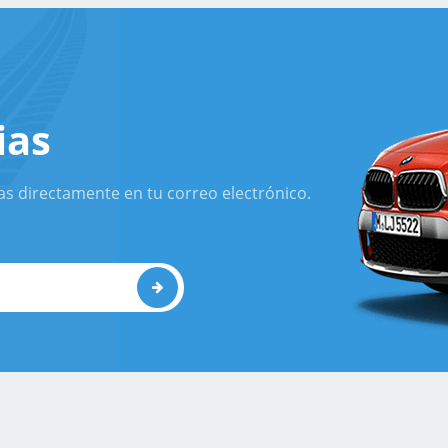
ias
as directamente en tu correo electrónico.