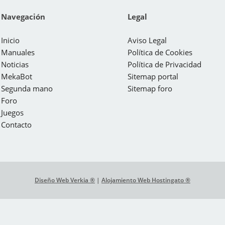
Navegación
Legal
Inicio
Aviso Legal
Manuales
Política de Cookies
Noticias
Política de Privacidad
MekaBot
Sitemap portal
Segunda mano
Sitemap foro
Foro
Juegos
Contacto
Diseño Web Verkia ®
|
Alojamiento Web Hostingato ®