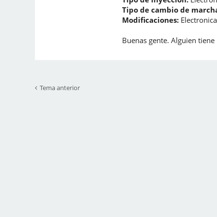
Tipo de cambio de marcha
Modificaciones:
Electronica
Buenas gente. Alguien tiene 
Tema anterior