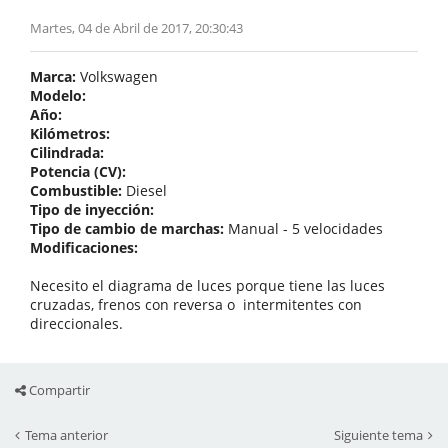
Martes, 04 de Abril de 2017, 20:30:43
Marca:
Volkswagen
Modelo:
Año:
Kilómetros:
Cilindrada:
Potencia (CV):
Combustible:
Diesel
Tipo de inyección:
Tipo de cambio de marchas:
Manual - 5 velocidades
Modificaciones:
Necesito el diagrama de luces porque tiene las luces
cruzadas, frenos con reversa o intermitentes con
direccionales.
Compartir
Tema anterior
Siguiente tema