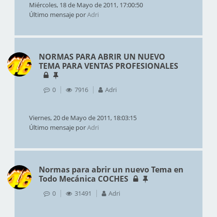
Miércoles, 18 de Mayo de 2011, 17:00:50
Último mensaje por
Adri
NORMAS PARA ABRIR UN NUEVO
TEMA PARA VENTAS PROFESIONALES
0
7916
Adri
Viernes, 20 de Mayo de 2011, 18:03:15
Último mensaje por
Adri
Normas para abrir un nuevo Tema en
Todo Mecánica COCHES
0
31491
Adri