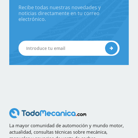
Recibe todas nuestras novedades y
noticias directamente en tu correo
electrónico.
La mayor comunidad de automoción y mundo motor,
actualidad, consultas técnicas sobre mecánica,