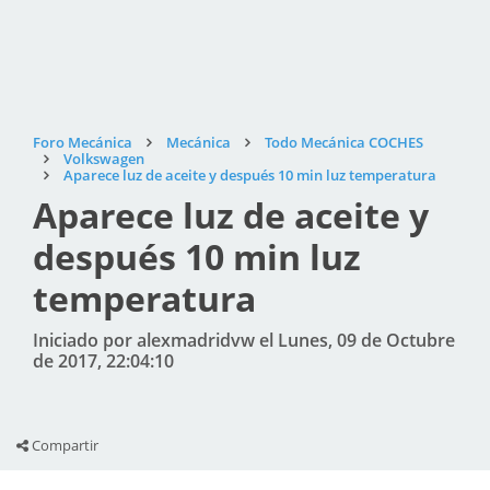
Foro Mecánica
Mecánica
Todo Mecánica COCHES
Volkswagen
Aparece luz de aceite y después 10 min luz temperatura
Aparece luz de aceite y
después 10 min luz
temperatura
Iniciado por alexmadridvw el Lunes, 09 de Octubre
de 2017, 22:04:10
Compartir