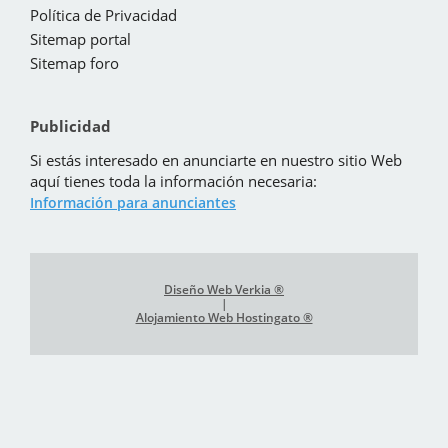
Política de Privacidad
Sitemap portal
Sitemap foro
Publicidad
Si estás interesado en anunciarte en nuestro sitio Web
aquí tienes toda la información necesaria:
Información para anunciantes
Diseño Web Verkia ®
|
Alojamiento Web Hostingato ®