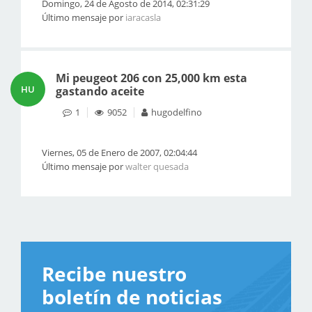
Domingo, 24 de Agosto de 2014, 02:31:29
Último mensaje por
iaracasla
Mi peugeot 206 con 25,000 km esta
HU
gastando aceite
1
9052
hugodelfino
Viernes, 05 de Enero de 2007, 02:04:44
Último mensaje por
walter quesada
Recibe nuestro
boletín de noticias