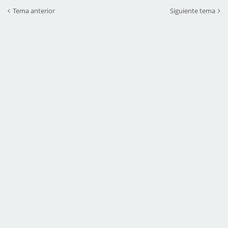
Tema anterior
Siguiente tema