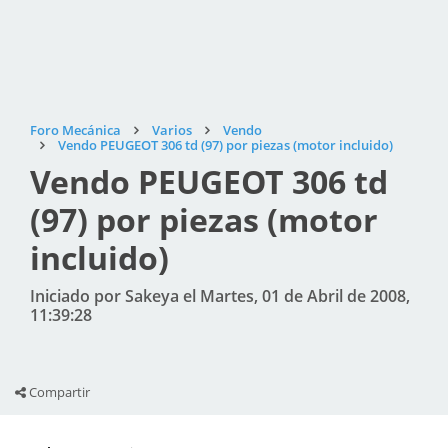
Foro Mecánica
Varios
Vendo
Vendo PEUGEOT 306 td (97) por piezas (motor incluido)
Vendo PEUGEOT 306 td
(97) por piezas (motor
incluido)
Iniciado por Sakeya el Martes, 01 de Abril de 2008,
11:39:28
Compartir