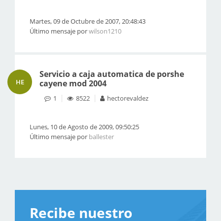
Martes, 09 de Octubre de 2007, 20:48:43
Último mensaje por
wilson1210
Servicio a caja automatica de porshe
HE
cayene mod 2004
1
8522
hectorevaldez
Lunes, 10 de Agosto de 2009, 09:50:25
Último mensaje por
ballester
Recibe nuestro