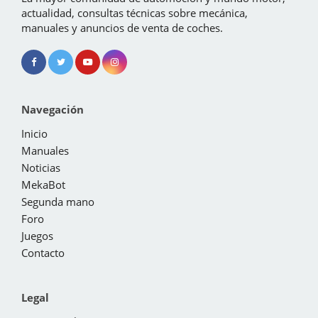
actualidad, consultas técnicas sobre mecánica,
manuales y anuncios de venta de coches.
Navegación
Inicio
Manuales
Noticias
MekaBot
Segunda mano
Foro
Juegos
Contacto
Legal