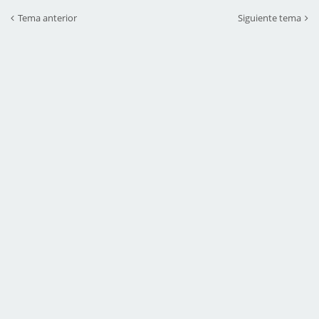
Tema anterior
Siguiente tema