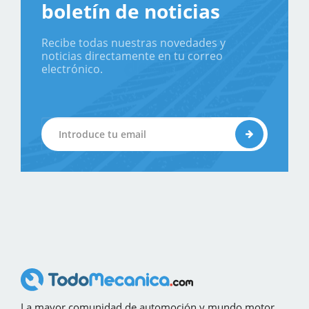
boletín de noticias
Recibe todas nuestras novedades y
noticias directamente en tu correo
electrónico.
La mayor comunidad de automoción y mundo motor,