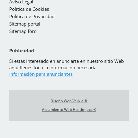
Aviso Legal
Política de Cookies
Política de Privacidad
Sitemap portal
Sitemap foro
Publicidad
Si estás interesado en anunciarte en nuestro sitio Web
aquí tienes toda la información necesaria:
Información para anunciantes
Diseño Web Verkia ®
|
Alojamiento Web Hostingato ®