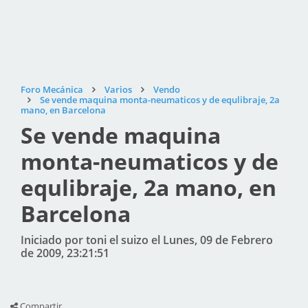
Foro Mecánica
Varios
Vendo
Se vende maquina monta-neumaticos y de equlibraje, 2a
mano, en Barcelona
Se vende maquina
monta-neumaticos y de
equlibraje, 2a mano, en
Barcelona
Iniciado por toni el suizo el Lunes, 09 de Febrero
de 2009, 23:21:51
Compartir