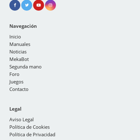
Navegación
Inicio
Manuales
Noticias
MekaBot
Segunda mano
Foro
Juegos
Contacto
Legal
Aviso Legal
Política de Cookies
Política de Privacidad