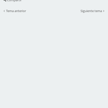
Compartir
Tema anterior
Siguiente tema