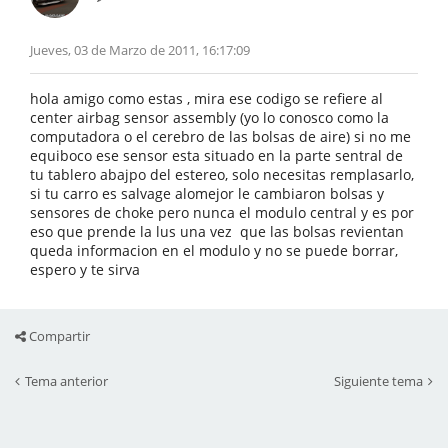
Jueves, 03 de Marzo de 2011, 16:17:09
hola amigo como estas , mira ese codigo se refiere al
center airbag sensor assembly (yo lo conosco como la
computadora o el cerebro de las bolsas de aire) si no me
equiboco ese sensor esta situado en la parte sentral de
tu tablero abajpo del estereo, solo necesitas remplasarlo,
si tu carro es salvage alomejor le cambiaron bolsas y
sensores de choke pero nunca el modulo central y es por
eso que prende la lus una vez que las bolsas revientan
queda informacion en el modulo y no se puede borrar,
espero y te sirva
Compartir
Tema anterior
Siguiente tema