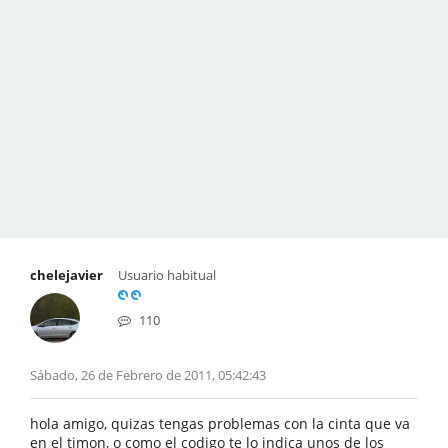
chelejavier
Usuario habitual
110
Sábado, 26 de Febrero de 2011, 05:42:43
hola amigo, quizas tengas problemas con la cinta que va
en el timon, o como el codigo te lo indica unos de los