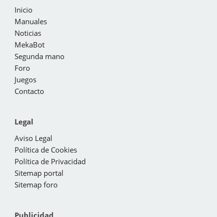
Inicio
Manuales
Noticias
MekaBot
Segunda mano
Foro
Juegos
Contacto
Legal
Aviso Legal
Política de Cookies
Política de Privacidad
Sitemap portal
Sitemap foro
Publicidad