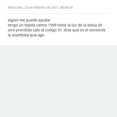
Miércoles, 23 de Febrero de 2011, 06:44:39
algien me puede ayudar
tengo un toyota camry 1999 tiene la luz de la bolsa de
aire prendida sale el codigo 31 dise que es el sensorde
la asamblea que ago