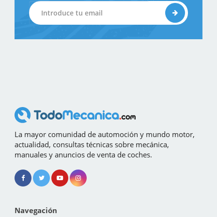
La mayor comunidad de automoción y mundo motor,
actualidad, consultas técnicas sobre mecánica,
manuales y anuncios de venta de coches.
Navegación