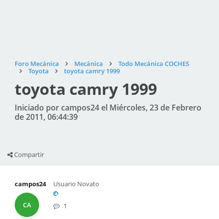
Foro Mecánica
Mecánica
Todo Mecánica COCHES
Toyota
toyota camry 1999
toyota camry 1999
Iniciado por campos24 el Miércoles, 23 de Febrero
de 2011, 06:44:39
Compartir
campos24
Usuario Novato
CA
1