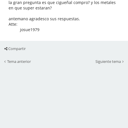
la gran pregunta es que cigueñal compro? y los metales
en que super estaran?
antemano agradesco sus respuestas.
Atte:
josue1979
Compartir
Tema anterior
Siguiente tema