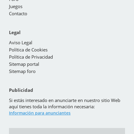
Juegos
Contacto
Legal
Aviso Legal
Política de Cookies
Política de Privacidad
Sitemap portal
Sitemap foro
Publicidad
Si estás interesado en anunciarte en nuestro sitio Web
aquí tienes toda la información necesaria:
Información para anunciantes