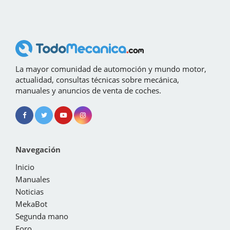
La mayor comunidad de automoción y mundo motor,
actualidad, consultas técnicas sobre mecánica,
manuales y anuncios de venta de coches.
Navegación
Inicio
Manuales
Noticias
MekaBot
Segunda mano
Foro