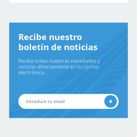
Recibe nuestro
boletín de noticias
Recibe todas nuestras novedades y
noticias directamente en tu correo
electrónico.