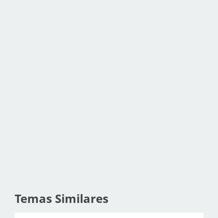
Temas Similares