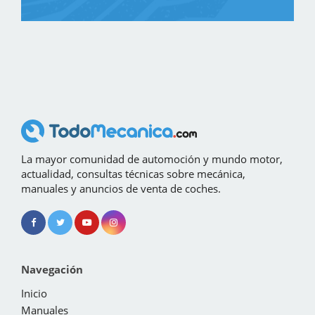
La mayor comunidad de automoción y mundo motor,
actualidad, consultas técnicas sobre mecánica,
manuales y anuncios de venta de coches.
Navegación
Inicio
Manuales