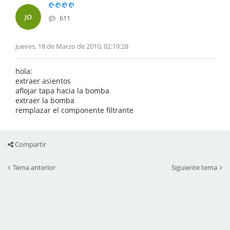
JO
611
Jueves, 18 de Marzo de 2010, 02:19:28
hola:
extraer asientos
aflojar tapa hacia la bomba
extraer la bomba
remplazar el componente filtrante
Compartir
Tema anterior
Siguiente tema