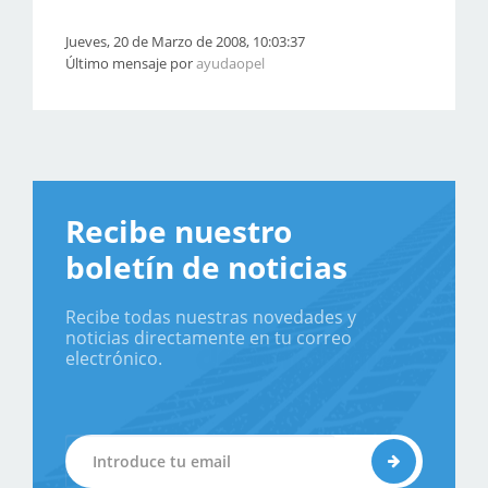
Jueves, 20 de Marzo de 2008, 10:03:37
Último mensaje por
ayudaopel
Recibe nuestro
boletín de noticias
Recibe todas nuestras novedades y
noticias directamente en tu correo
electrónico.