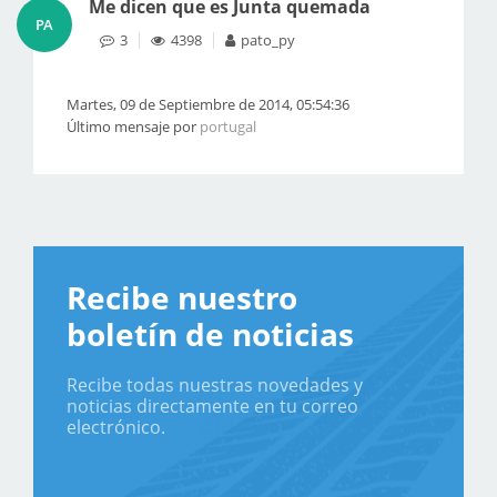
Me dicen que es Junta quemada
PA
3
4398
pato_py
Martes, 09 de Septiembre de 2014, 05:54:36
Último mensaje por
portugal
Recibe nuestro
boletín de noticias
Recibe todas nuestras novedades y
noticias directamente en tu correo
electrónico.