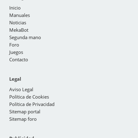
Inicio
Manuales
Noticias
MekaBot
Segunda mano
Foro
Juegos
Contacto
Legal
Aviso Legal
Política de Cookies
Política de Privacidad
Sitemap portal
Sitemap foro