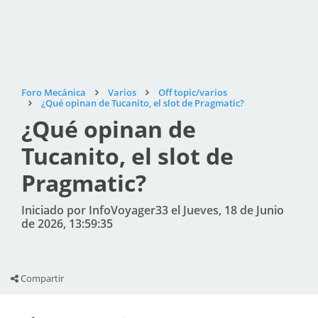
Foro Mecánica
Varios
Off topic/varios
¿Qué opinan de Tucanito, el slot de Pragmatic?
¿Qué opinan de
Tucanito, el slot de
Pragmatic?
Iniciado por InfoVoyager33 el Jueves, 18 de Junio
de 2026, 13:59:35
Compartir