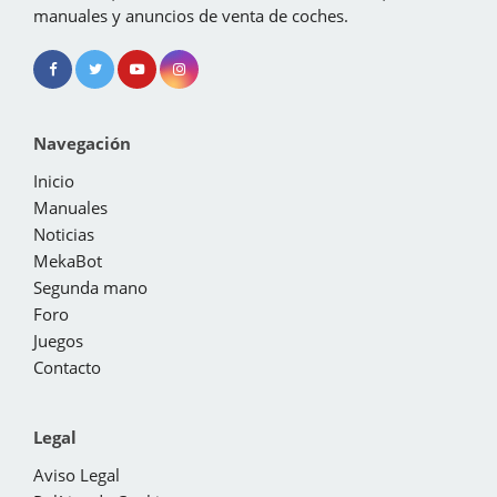
manuales y anuncios de venta de coches.
Navegación
Inicio
Manuales
Noticias
MekaBot
Segunda mano
Foro
Juegos
Contacto
Legal
Aviso Legal