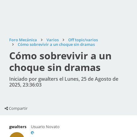
Foro Mecánica
Varios
Off topic/varios
Cómo sobrevivir a un choque sin dramas
Cómo sobrevivir a un
choque sin dramas
Iniciado por gwalters el Lunes, 25 de Agosto de
2025, 23:36:03
Compartir
gwalters
Usuario Novato