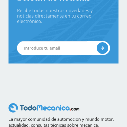
Recibe todas nuestras novedades y
noticias directamente en tu correo
electrónico.
La mayor comunidad de automoción y mundo motor,
actualidad, consultas técnicas sobre mecánica,