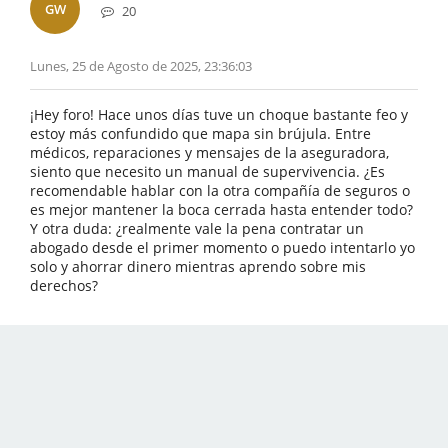
GW
20
Lunes, 25 de Agosto de 2025, 23:36:03
¡Hey foro! Hace unos días tuve un choque bastante feo y
estoy más confundido que mapa sin brújula. Entre
médicos, reparaciones y mensajes de la aseguradora,
siento que necesito un manual de supervivencia. ¿Es
recomendable hablar con la otra compañía de seguros o
es mejor mantener la boca cerrada hasta entender todo?
Y otra duda: ¿realmente vale la pena contratar un
abogado desde el primer momento o puedo intentarlo yo
solo y ahorrar dinero mientras aprendo sobre mis
derechos?