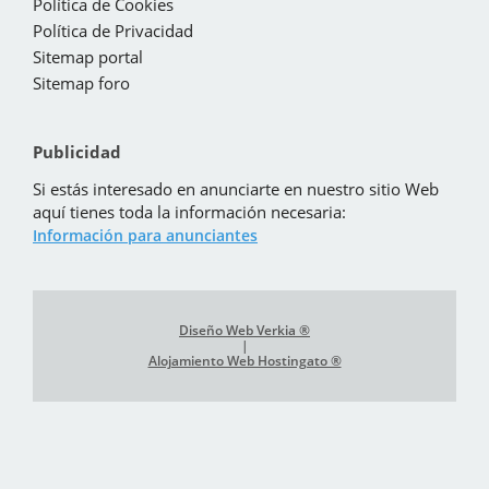
Política de Cookies
Política de Privacidad
Sitemap portal
Sitemap foro
Publicidad
Si estás interesado en anunciarte en nuestro sitio Web
aquí tienes toda la información necesaria:
Información para anunciantes
Diseño Web Verkia ®
|
Alojamiento Web Hostingato ®