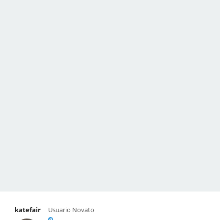
katefair
Usuario Novato