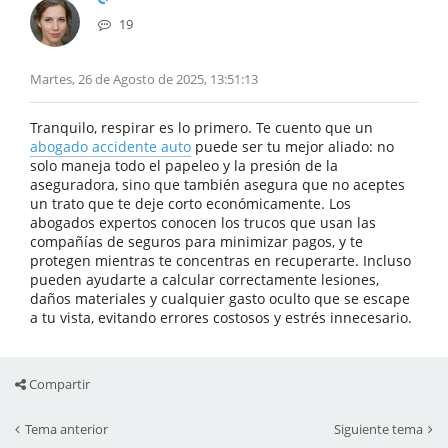
19
Martes, 26 de Agosto de 2025, 13:51:13
Tranquilo, respirar es lo primero. Te cuento que un
abogado accidente auto
puede ser tu mejor aliado: no
solo maneja todo el papeleo y la presión de la
aseguradora, sino que también asegura que no aceptes
un trato que te deje corto económicamente. Los
abogados expertos conocen los trucos que usan las
compañías de seguros para minimizar pagos, y te
protegen mientras te concentras en recuperarte. Incluso
pueden ayudarte a calcular correctamente lesiones,
daños materiales y cualquier gasto oculto que se escape
a tu vista, evitando errores costosos y estrés innecesario.
Compartir
Tema anterior
Siguiente tema