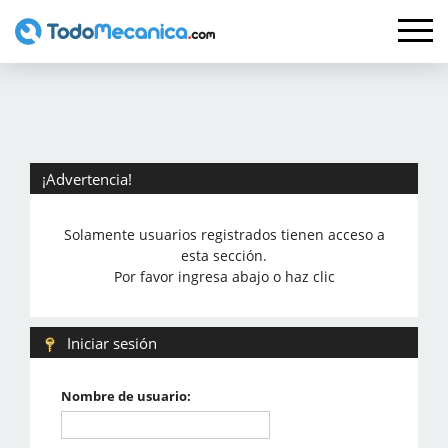
¡Advertencia!
Solamente usuarios registrados tienen acceso a
esta sección.
Por favor ingresa abajo o haz clic
Iniciar sesión
Nombre de usuario: