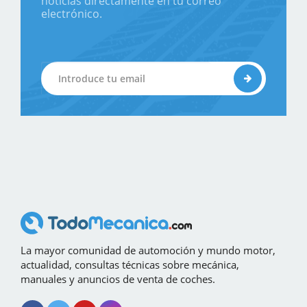
noticias directamente en tu correo
electrónico.
La mayor comunidad de automoción y mundo motor,
actualidad, consultas técnicas sobre mecánica,
manuales y anuncios de venta de coches.