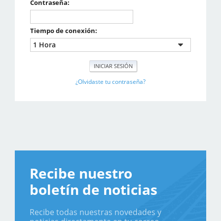
Contraseña:
Tiempo de conexión:
¿Olvidaste tu contraseña?
Recibe nuestro
boletín de noticias
Recibe todas nuestras novedades y