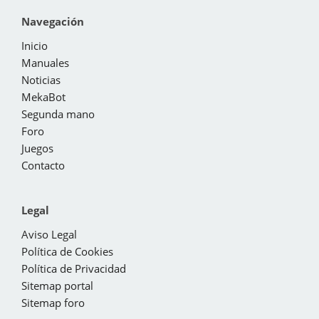
Navegación
Inicio
Manuales
Noticias
MekaBot
Segunda mano
Foro
Juegos
Contacto
Legal
Aviso Legal
Política de Cookies
Política de Privacidad
Sitemap portal
Sitemap foro