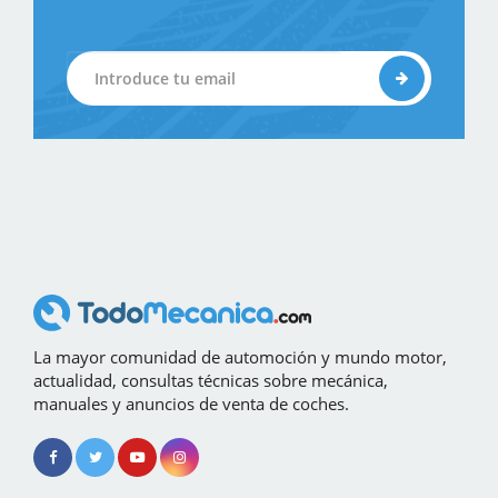
La mayor comunidad de automoción y mundo motor,
actualidad, consultas técnicas sobre mecánica,
manuales y anuncios de venta de coches.