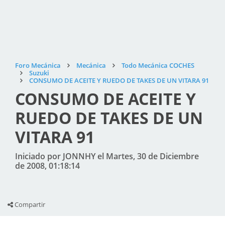
Foro Mecánica
Mecánica
Todo Mecánica COCHES
Suzuki
CONSUMO DE ACEITE Y RUEDO DE TAKES DE UN VITARA 91
CONSUMO DE ACEITE Y
RUEDO DE TAKES DE UN
VITARA 91
Iniciado por JONNHY el Martes, 30 de Diciembre
de 2008, 01:18:14
Compartir