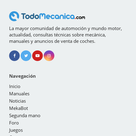
La mayor comunidad de automoción y mundo motor,
actualidad, consultas técnicas sobre mecánica,
manuales y anuncios de venta de coches.
Navegación
Inicio
Manuales
Noticias
MekaBot
Segunda mano
Foro
Juegos