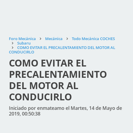
Foro Mecánica
Mecánica
Todo Mecánica COCHES
Subaru
COMO EVITAR EL PRECALENTAMIENTO DEL MOTOR AL
CONDUCIRLO
COMO EVITAR EL
PRECALENTAMIENTO
DEL MOTOR AL
CONDUCIRLO
Iniciado por enmateamo el Martes, 14 de Mayo de
2019, 00:50:38