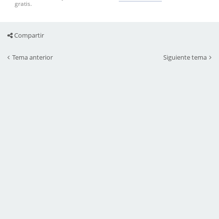
gratis.
Compartir
Tema anterior
Siguiente tema