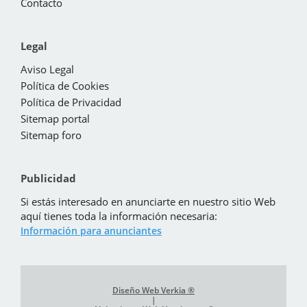
Contacto
Legal
Aviso Legal
Política de Cookies
Política de Privacidad
Sitemap portal
Sitemap foro
Publicidad
Si estás interesado en anunciarte en nuestro sitio Web
aquí tienes toda la información necesaria:
Información para anunciantes
Diseño Web Verkia ®
|