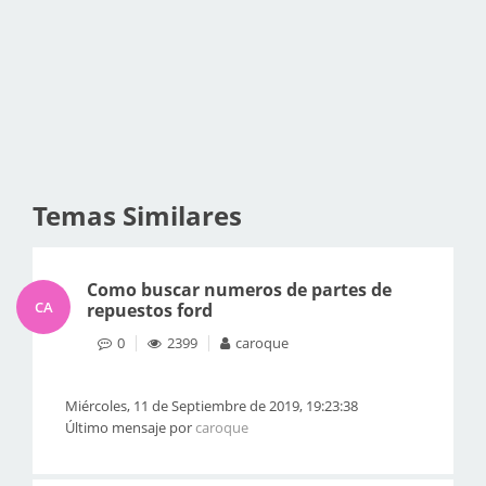
Temas Similares
Como buscar numeros de partes de
CA
repuestos ford
0
2399
caroque
Miércoles, 11 de Septiembre de 2019, 19:23:38
Último mensaje por
caroque