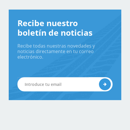
Recibe nuestro
boletín de noticias
Recibe todas nuestras novedades y
noticias directamente en tu correo
electrónico.