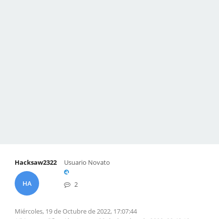
Hacksaw2322
Usuario Novato
HA
2
Miércoles, 19 de Octubre de 2022, 17:07:44