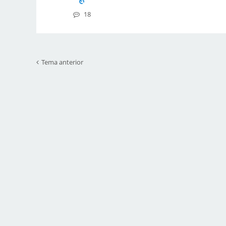
18
Tema anterior