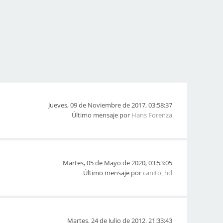
Jueves, 09 de Noviembre de 2017, 03:58:37
Último mensaje por
Hans Forenza
Martes, 05 de Mayo de 2020, 03:53:05
Último mensaje por
canito_hd
Martes, 24 de Julio de 2012, 21:33:43