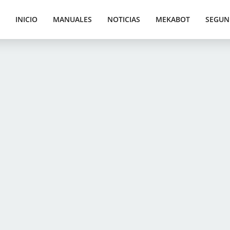
INICIO
MANUALES
NOTICIAS
MEKABOT
SEGUN