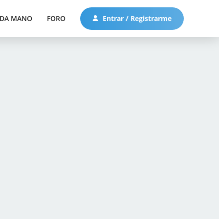
DA MANO
FORO
Entrar / Registrarme