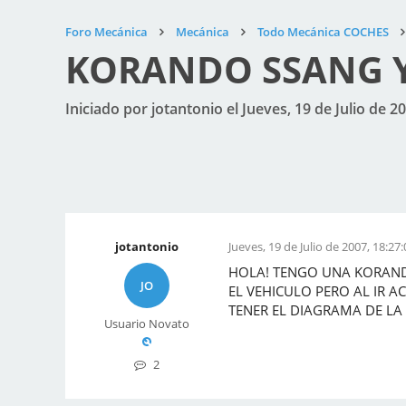
Foro Mecánica
Mecánica
Todo Mecánica COCHES
KORANDO SSANG Y
Iniciado por jotantonio el Jueves, 19 de Julio de 2
jotantonio
Jueves, 19 de Julio de 2007, 18:27:
HOLA! TENGO UNA KORAND
JO
EL VEHICULO PERO AL IR A
TENER EL DIAGRAMA DE LA
Usuario Novato
2