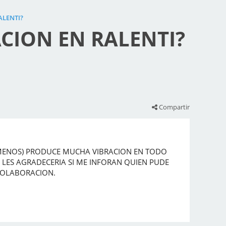
ALENTI?
CION EN RALENTI?
Compartir
 MENOS) PRODUCE MUCHA VIBRACION EN TODO
N LES AGRADECERIA SI ME INFORAN QUIEN PUDE
COLABORACION.