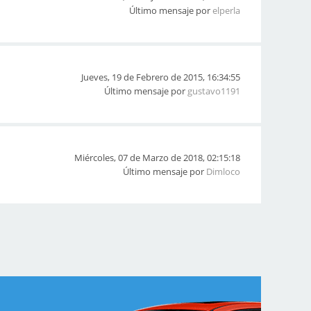
Último mensaje por
elperla
Jueves, 19 de Febrero de 2015, 16:34:55
Último mensaje por
gustavo1191
Miércoles, 07 de Marzo de 2018, 02:15:18
Último mensaje por
Dimloco