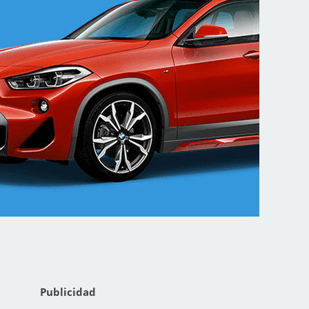
Publicidad