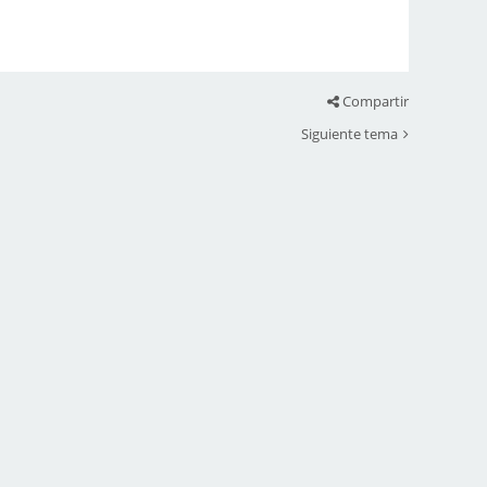
Compartir
Siguiente tema