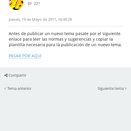
221
Jueves, 19 de Mayo de 2011, 16:49:28
Antes de publicar un nuevo tema pasate por el siguiente
enlace para leer las normas y sugerencias y copiar la
plantilla necesaria para la publicación de un nuevo tema.
PASAR POR AQUÍ
Compartir
Tema anterior
Siguiente tema