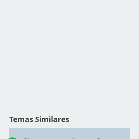
Temas Similares