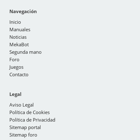
Navegación
Inicio
Manuales
Noticias
MekaBot
Segunda mano
Foro
Juegos
Contacto
Legal
Aviso Legal
Política de Cookies
Política de Privacidad
Sitemap portal
Sitemap foro