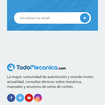
La mayor comunidad de automoción y mundo motor,
actualidad, consultas técnicas sobre mecánica,
manuales y anuncios de venta de coches.