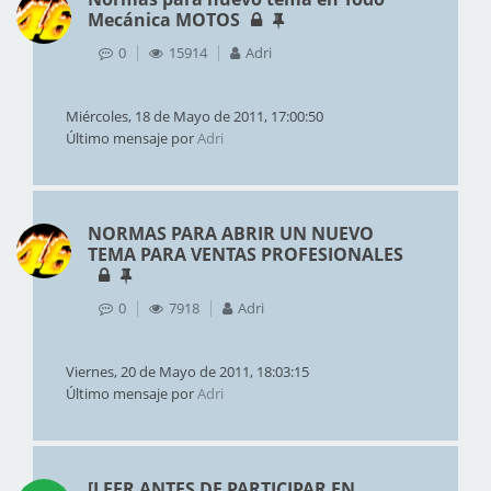
Mecánica MOTOS
0
15914
Adri
Miércoles, 18 de Mayo de 2011, 17:00:50
Último mensaje por
Adri
NORMAS PARA ABRIR UN NUEVO
TEMA PARA VENTAS PROFESIONALES
0
7918
Adri
Viernes, 20 de Mayo de 2011, 18:03:15
Último mensaje por
Adri
[LEER ANTES DE PARTICIPAR EN