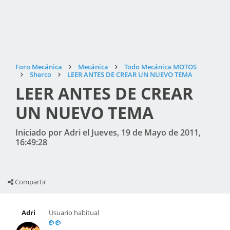
Foro Mecánica
Mecánica
Todo Mecánica MOTOS
Sherco
LEER ANTES DE CREAR UN NUEVO TEMA
LEER ANTES DE CREAR
UN NUEVO TEMA
Iniciado por Adri el Jueves, 19 de Mayo de 2011,
16:49:28
Compartir
Adri
Usuario habitual