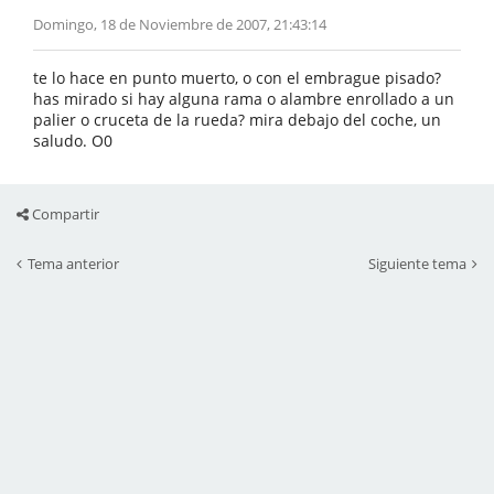
Domingo, 18 de Noviembre de 2007, 21:43:14
te lo hace en punto muerto, o con el embrague pisado?
has mirado si hay alguna rama o alambre enrollado a un
palier o cruceta de la rueda? mira debajo del coche, un
saludo. O0
Compartir
Tema anterior
Siguiente tema