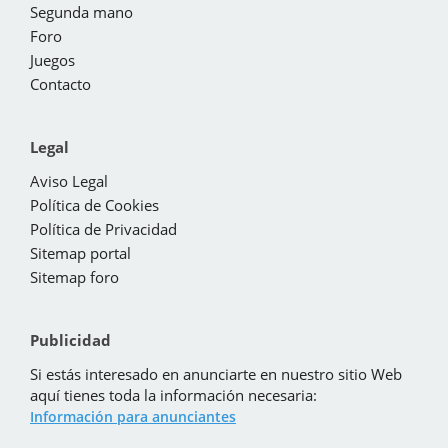
Segunda mano
Foro
Juegos
Contacto
Legal
Aviso Legal
Política de Cookies
Política de Privacidad
Sitemap portal
Sitemap foro
Publicidad
Si estás interesado en anunciarte en nuestro sitio Web
aquí tienes toda la información necesaria:
Información para anunciantes