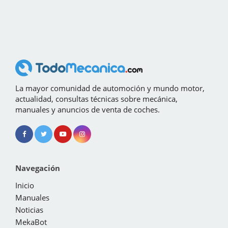
La mayor comunidad de automoción y mundo motor,
actualidad, consultas técnicas sobre mecánica,
manuales y anuncios de venta de coches.
Navegación
Inicio
Manuales
Noticias
MekaBot