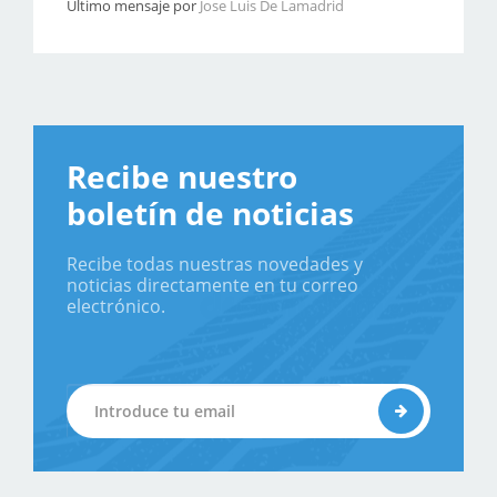
Último mensaje por
Jose Luis De Lamadrid
Recibe nuestro
boletín de noticias
Recibe todas nuestras novedades y
noticias directamente en tu correo
electrónico.