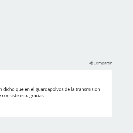
Compartir
n dicho que en el guardapolvos de la transmision
 consiste eso. gracias