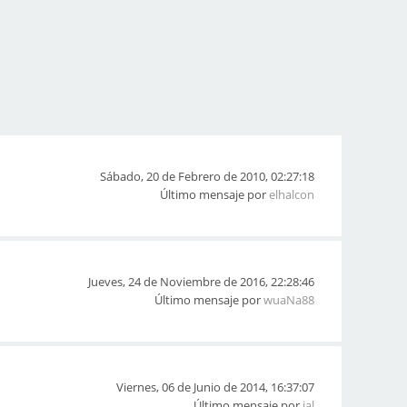
Sábado, 20 de Febrero de 2010, 02:27:18
Último mensaje por
elhalcon
Jueves, 24 de Noviembre de 2016, 22:28:46
Último mensaje por
wuaNa88
Viernes, 06 de Junio de 2014, 16:37:07
Último mensaje por
jal