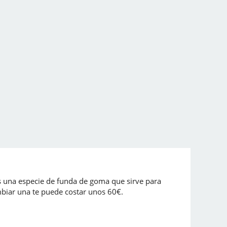
ras una especie de funda de goma que sirve para
ambiar una te puede costar unos 60€.