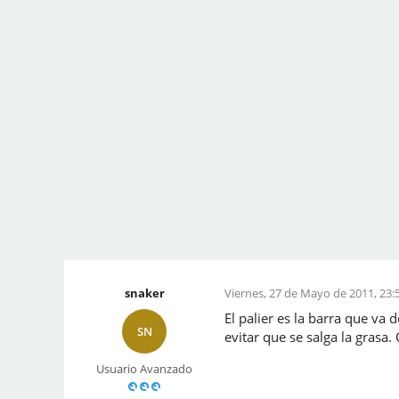
snaker
Viernes, 27 de Mayo de 2011, 23:
El palier es la barra que va
SN
evitar que se salga la grasa
Usuario Avanzado