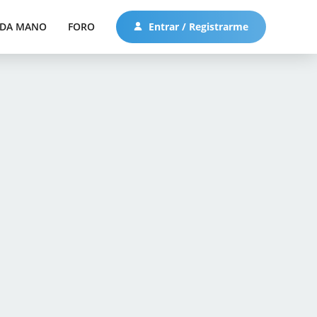
DA MANO
FORO
Entrar / Registrarme