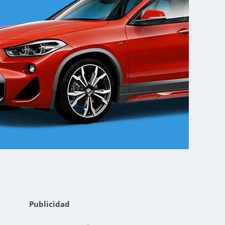
Publicidad