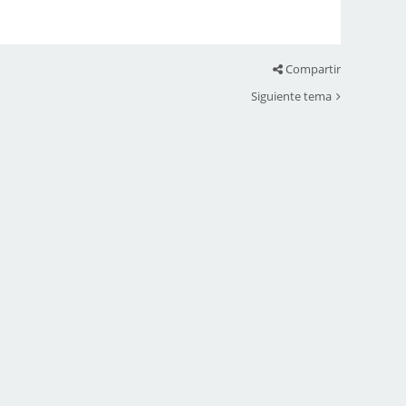
Compartir
Siguiente tema