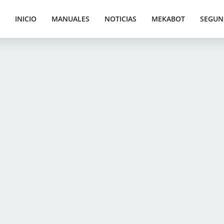
INICIO
MANUALES
NOTICIAS
MEKABOT
SEGUN