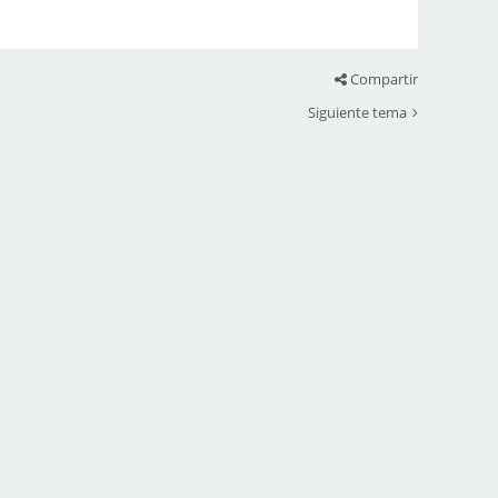
Compartir
Siguiente tema