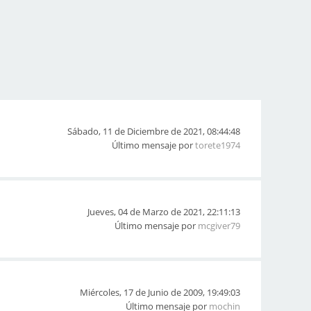
Sábado, 11 de Diciembre de 2021, 08:44:48
Último mensaje por
torete1974
Jueves, 04 de Marzo de 2021, 22:11:13
Último mensaje por
mcgiver79
Miércoles, 17 de Junio de 2009, 19:49:03
Último mensaje por
mochin