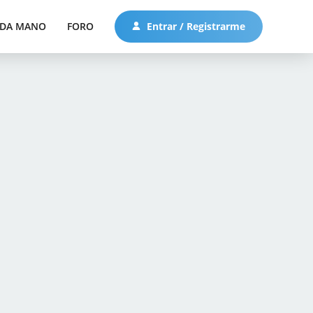
DA MANO
FORO
Entrar / Registrarme