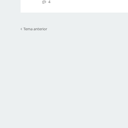
4
Tema anterior