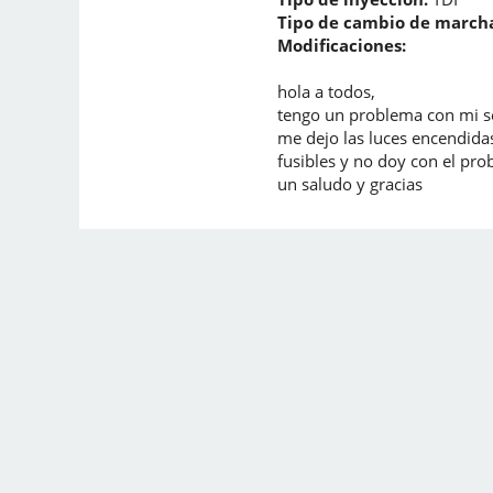
Tipo de cambio de marcha
Modificaciones:
hola a todos,
tengo un problema con mi sea
me dejo las luces encendida
fusibles y no doy con el pr
un saludo y gracias