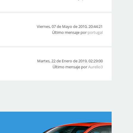
Viernes, 07 de Mayo de 2010, 20:44:21
Último mensaje por
portugal
Martes, 22 de Enero de 2019, 02:29:00
Último mensaje por
Aurelio3