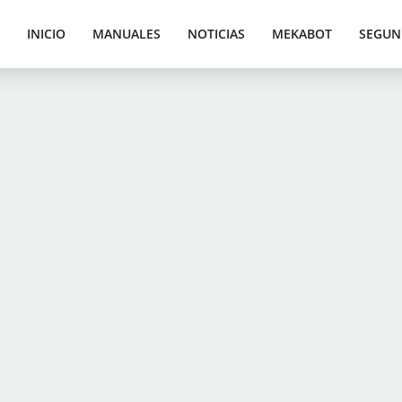
INICIO
MANUALES
NOTICIAS
MEKABOT
SEGUN