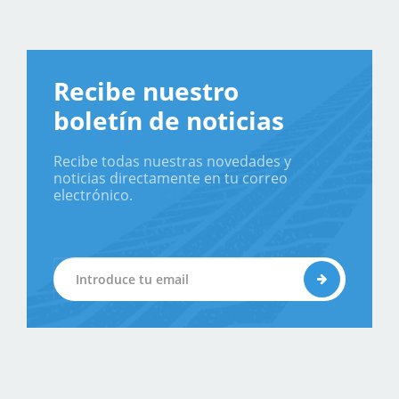
Recibe nuestro
boletín de noticias
Recibe todas nuestras novedades y
noticias directamente en tu correo
electrónico.