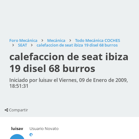
Foro Mecánica
Mecánica
Todo Mecánica COCHES
SEAT
calefaccion de seat ibiza 19 disel 68 burros
calefaccion de seat ibiza
19 disel 68 burros
Iniciado por luisav el Viernes, 09 de Enero de 2009,
18:51:31
Compartir
luisav
Usuario Novato