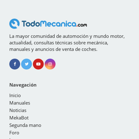
La mayor comunidad de automoción y mundo motor,
actualidad, consultas técnicas sobre mecánica,
manuales y anuncios de venta de coches.
Navegación
Inicio
Manuales
Noticias
MekaBot
Segunda mano
Foro