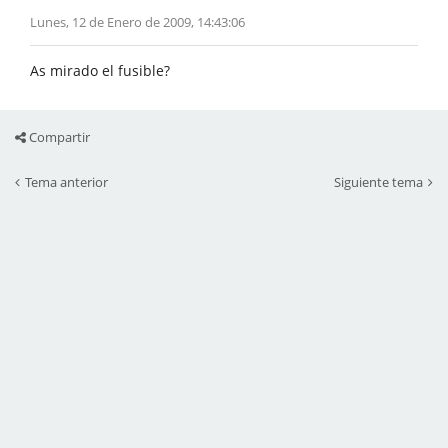
Lunes, 12 de Enero de 2009, 14:43:06
As mirado el fusible?
Compartir
Tema anterior
Siguiente tema