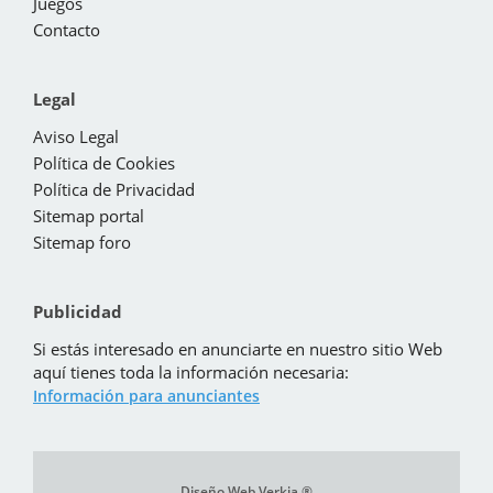
Juegos
Contacto
Legal
Aviso Legal
Política de Cookies
Política de Privacidad
Sitemap portal
Sitemap foro
Publicidad
Si estás interesado en anunciarte en nuestro sitio Web
aquí tienes toda la información necesaria:
Información para anunciantes
Diseño Web Verkia ®