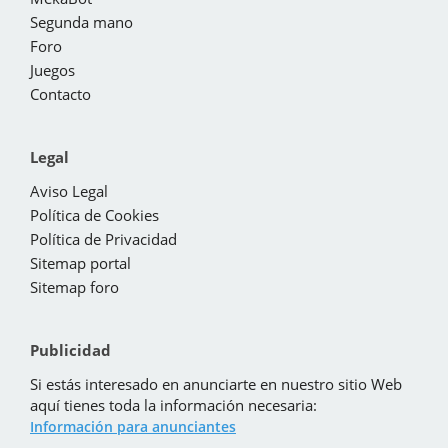
Segunda mano
Foro
Juegos
Contacto
Legal
Aviso Legal
Política de Cookies
Política de Privacidad
Sitemap portal
Sitemap foro
Publicidad
Si estás interesado en anunciarte en nuestro sitio Web
aquí tienes toda la información necesaria:
Información para anunciantes