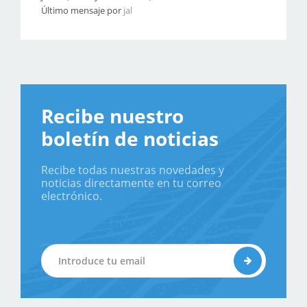
Último mensaje por
jal
Recibe nuestro
boletín de noticias
Recibe todas nuestras novedades y
noticias directamente en tu correo
electrónico.