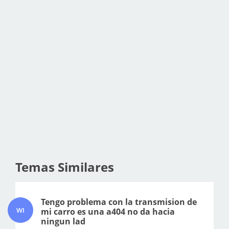
Temas Similares
Tengo problema con la transmision de
WI
mi carro es una a404 no da hacia
ningun lad