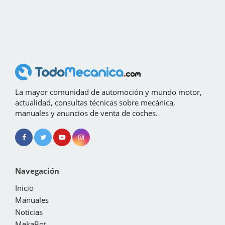
La mayor comunidad de automoción y mundo motor,
actualidad, consultas técnicas sobre mecánica,
manuales y anuncios de venta de coches.
Navegación
Inicio
Manuales
Noticias
MekaBot