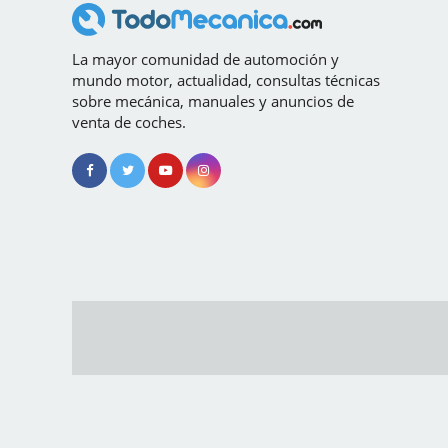
La mayor comunidad de automoción y
mundo motor, actualidad, consultas técnicas
sobre mecánica, manuales y anuncios de
venta de coches.