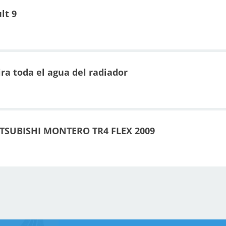
lt 9
ira toda el agua del radiador
TSUBISHI MONTERO TR4 FLEX 2009