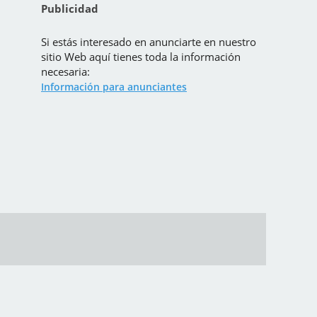
Publicidad
Si estás interesado en anunciarte en nuestro
sitio Web aquí tienes toda la información
necesaria:
Información para anunciantes