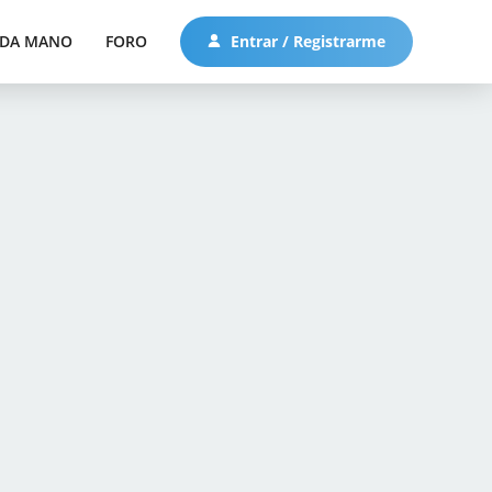
DA MANO
FORO
Entrar / Registrarme