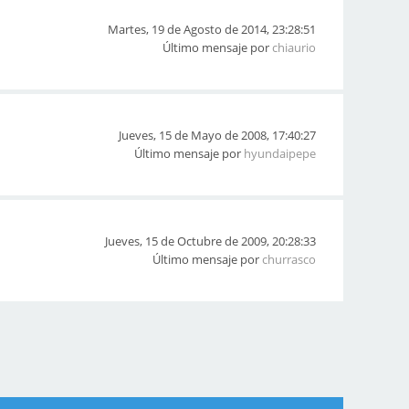
Martes, 19 de Agosto de 2014, 23:28:51
Último mensaje por
chiaurio
Jueves, 15 de Mayo de 2008, 17:40:27
Último mensaje por
hyundaipepe
Jueves, 15 de Octubre de 2009, 20:28:33
Último mensaje por
churrasco