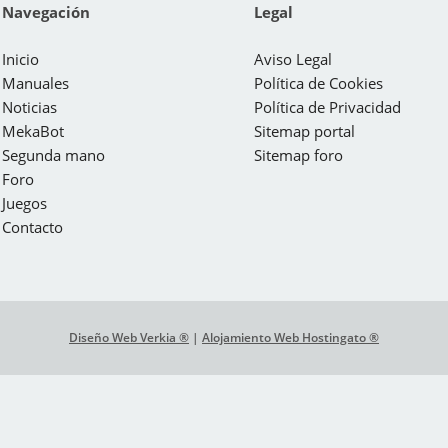
Navegación
Legal
Inicio
Aviso Legal
Manuales
Política de Cookies
Noticias
Política de Privacidad
MekaBot
Sitemap portal
Segunda mano
Sitemap foro
Foro
Juegos
Contacto
Diseño Web Verkia ®
|
Alojamiento Web Hostingato ®