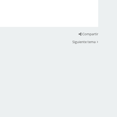
Compartir
Siguiente tema