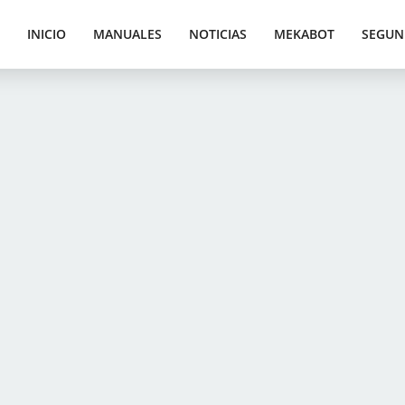
INICIO
MANUALES
NOTICIAS
MEKABOT
SEGUN