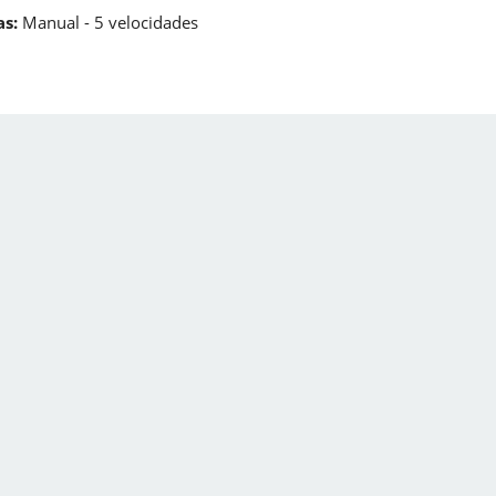
s:
Manual - 5 velocidades