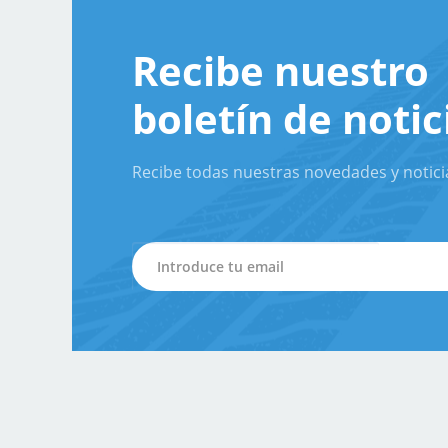
Recibe nuestro
boletín de notic
Recibe todas nuestras novedades y notici