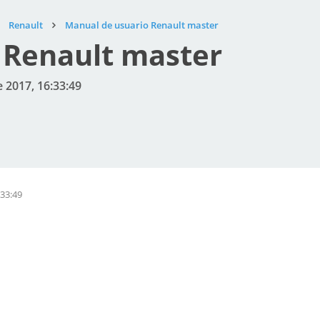
Renault
Manual de usuario Renault master
 Renault master
 2017, 16:33:49
:33:49