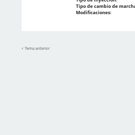
Tipo de cambio de marcha
Modificaciones:
Tema anterior