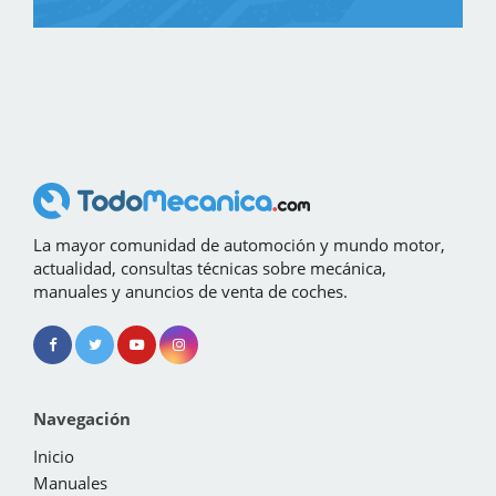
La mayor comunidad de automoción y mundo motor,
actualidad, consultas técnicas sobre mecánica,
manuales y anuncios de venta de coches.
Navegación
Inicio
Manuales