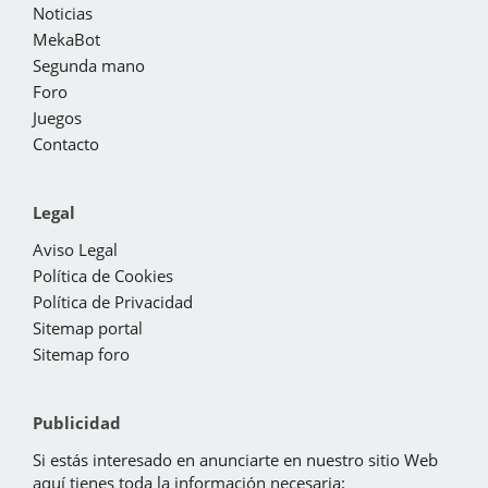
Noticias
MekaBot
Segunda mano
Foro
Juegos
Contacto
Legal
Aviso Legal
Política de Cookies
Política de Privacidad
Sitemap portal
Sitemap foro
Publicidad
Si estás interesado en anunciarte en nuestro sitio Web
aquí tienes toda la información necesaria: