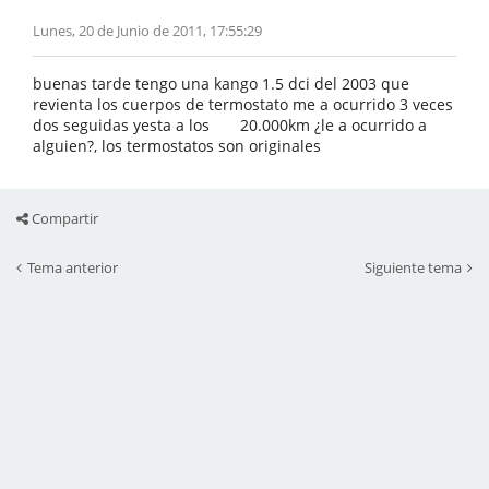
Lunes, 20 de Junio de 2011, 17:55:29
buenas tarde tengo una kango 1.5 dci del 2003 que
revienta los cuerpos de termostato me a ocurrido 3 veces
dos seguidas yesta a los 20.000km ¿le a ocurrido a
alguien?, los termostatos son originales
Compartir
Tema anterior
Siguiente tema