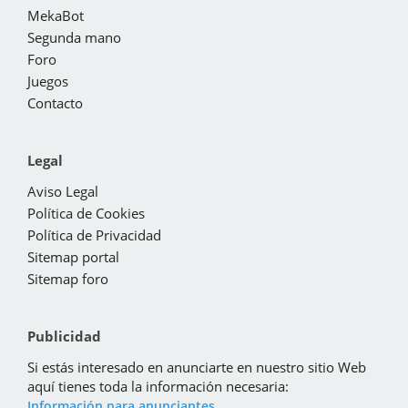
MekaBot
Segunda mano
Foro
Juegos
Contacto
Legal
Aviso Legal
Política de Cookies
Política de Privacidad
Sitemap portal
Sitemap foro
Publicidad
Si estás interesado en anunciarte en nuestro sitio Web
aquí tienes toda la información necesaria:
Información para anunciantes