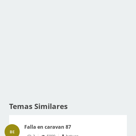
Temas Similares
Falla en caravan 87
BE