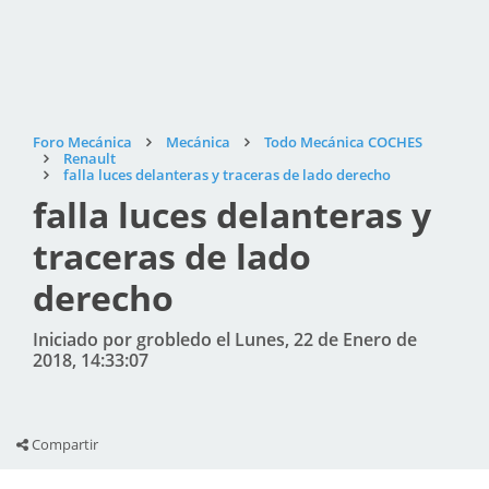
Foro Mecánica
Mecánica
Todo Mecánica COCHES
Renault
falla luces delanteras y traceras de lado derecho
falla luces delanteras y
traceras de lado
derecho
Iniciado por grobledo el Lunes, 22 de Enero de
2018, 14:33:07
Compartir