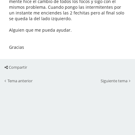
mente hice el cambio de todos los focos y sigo con el
mismos problema. Cuando pongo las intermitentes por
un instante me enciendes las 2 fechitas pero al final solo
se queda la del lado izquierdo.
Alguien que me pueda ayudar.
Gracias
Compartir
Tema anterior
Siguiente tema