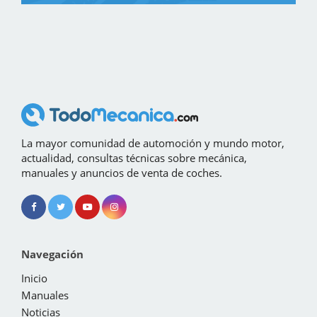
La mayor comunidad de automoción y mundo motor,
actualidad, consultas técnicas sobre mecánica,
manuales y anuncios de venta de coches.
Navegación
Inicio
Manuales
Noticias