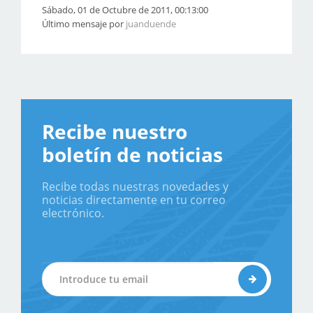
Sábado, 01 de Octubre de 2011, 00:13:00
Último mensaje por
juanduende
Recibe nuestro
boletín de noticias
Recibe todas nuestras novedades y
noticias directamente en tu correo
electrónico.